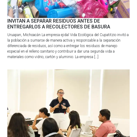
INVITAN A SEPARAR RESIDUOS ANTES DE
ENTREGARLOS A RECOLECTORES DE BASURA
Uruapan, Michoacán La empresa ejidal Vida Ecológica del Cupatitzio invitó a
la población a sumarse de manera activa y responsable a la separación
diferenciada de residuos, así como a entregar los residuos de manejo
especial en el relleno sanitario y contribuir a dar una segunda vida a
materiales como vidrio, cartón y aluminio. La empresa […]