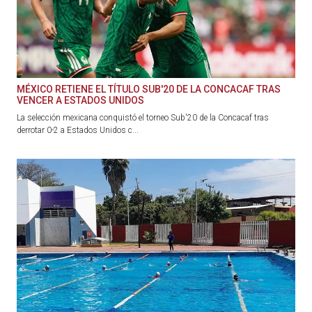
MÉXICO RETIENE EL TÍTULO SUB'20 DE LA CONCACAF TRAS
VENCER A ESTADOS UNIDOS
La selección mexicana conquistó el torneo Sub'20 de la Concacaf tras
derrotar 0-2 a Estados Unidos c...