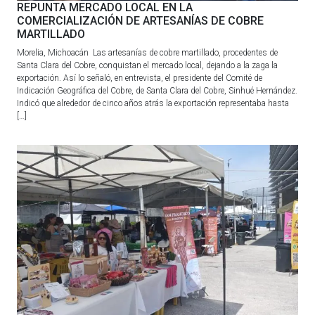
REPUNTA MERCADO LOCAL EN LA
COMERCIALIZACIÓN DE ARTESANÍAS DE COBRE
MARTILLADO
Morelia, Michoacán Las artesanías de cobre martillado, procedentes de
Santa Clara del Cobre, conquistan el mercado local, dejando a la zaga la
exportación. Así lo señaló, en entrevista, el presidente del Comité de
Indicación Geográfica del Cobre, de Santa Clara del Cobre, Sinhué Hernández.
Indicó que alrededor de cinco años atrás la exportación representaba hasta
[…]