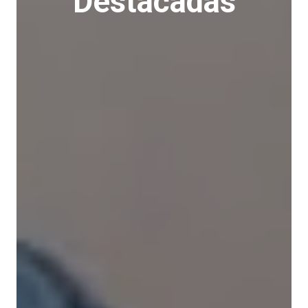
Destacadas