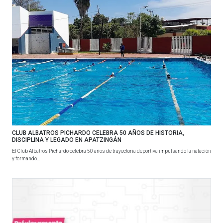
CLUB ALBATROS PICHARDO CELEBRA 50 AÑOS DE HISTORIA,
DISCIPLINA Y LEGADO EN APATZINGÁN
El Club Albatros Pichardo celebra 50 años de trayectoria deportiva impulsando la natación
y formando...