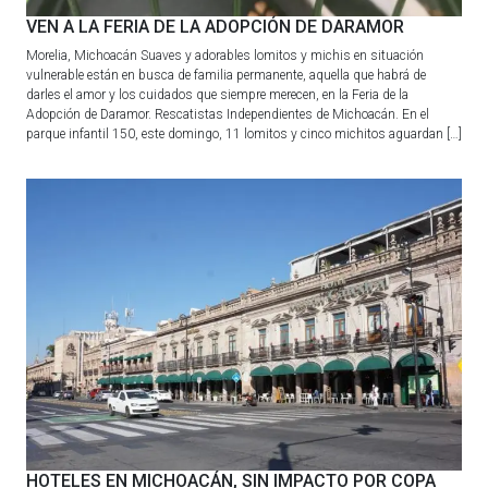
VEN A LA FERIA DE LA ADOPCIÓN DE DARAMOR
Morelia, Michoacán Suaves y adorables lomitos y michis en situación
vulnerable están en busca de familia permanente, aquella que habrá de
darles el amor y los cuidados que siempre merecen, en la Feria de la
Adopción de Daramor. Rescatistas Independientes de Michoacán. En el
parque infantil 150, este domingo, 11 lomitos y cinco michitos aguardan […]
HOTELES EN MICHOACÁN, SIN IMPACTO POR COPA