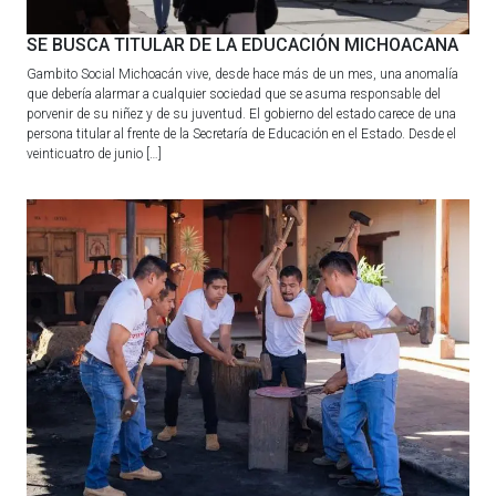
SE BUSCA TITULAR DE LA EDUCACIÓN MICHOACANA
Gambito Social Michoacán vive, desde hace más de un mes, una anomalía
que debería alarmar a cualquier sociedad que se asuma responsable del
porvenir de su niñez y de su juventud. El gobierno del estado carece de una
persona titular al frente de la Secretaría de Educación en el Estado. Desde el
veinticuatro de junio […]