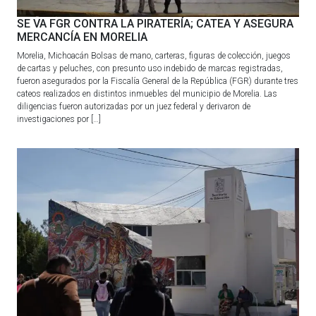
SE VA FGR CONTRA LA PIRATERÍA; CATEA Y ASEGURA
MERCANCÍA EN MORELIA
Morelia, Michoacán Bolsas de mano, carteras, figuras de colección, juegos
de cartas y peluches, con presunto uso indebido de marcas registradas,
fueron asegurados por la Fiscalía General de la República (FGR) durante tres
cateos realizados en distintos inmuebles del municipio de Morelia. Las
diligencias fueron autorizadas por un juez federal y derivaron de
investigaciones por […]