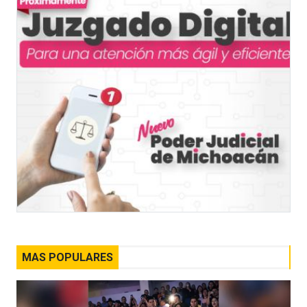
MAS POPULARES