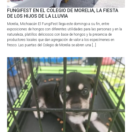
FUNGIFEST EN EL COLEGIO DE MORELIA, LA FIESTA
DE LOS HIJOS DE LA LLUVIA
Morelia, Michoacán El FungiFest llega este domingo a su fin, entre
exposiciones de hongos con diferentes utilidades para las personas y en la
naturaleza, platillos deliciosos con base de hongos y la presencia de
productores locales que dan agregación de valor a los especímenes en
fresco. Las puertas del Colegio de Morelia se abren una […]