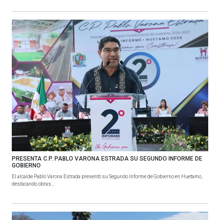
PRESENTA C.P. PABLO VARONA ESTRADA SU SEGUNDO INFORME DE
GOBIERNO
El alcalde Pablo Varona Estrada presentó su Segundo Informe de Gobierno en Huetamo,
destacando obras...