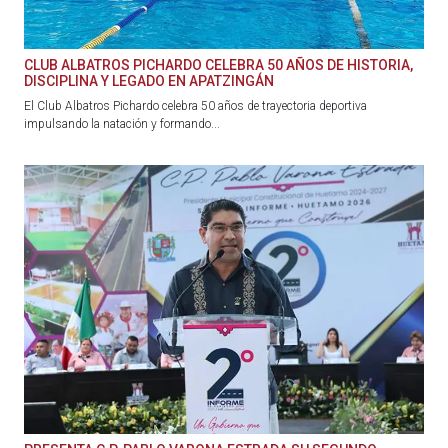
CLUB ALBATROS PICHARDO CELEBRA 50 AÑOS DE HISTORIA,
DISCIPLINA Y LEGADO EN APATZINGÁN
El Club Albatros Pichardo celebra 50 años de trayectoria deportiva
impulsando la natación y formando...