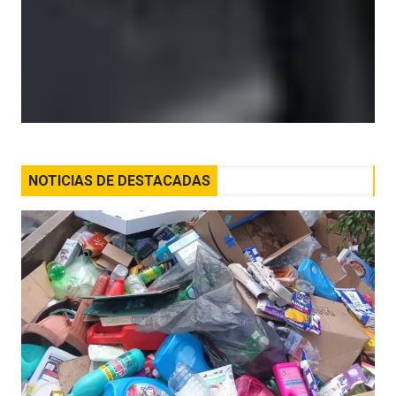
NOTICIAS DE DESTACADAS