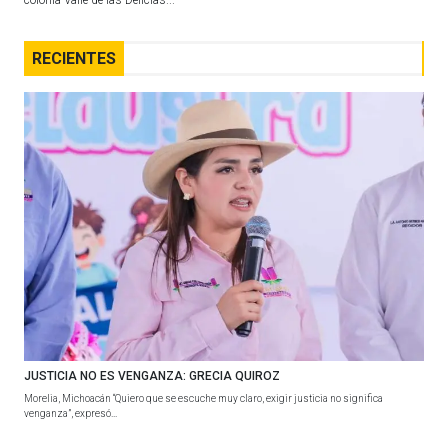
RECIENTES
JUSTICIA NO ES VENGANZA: GRECIA QUIROZ
Morelia, Michoacán “Quiero que se escuche muy claro, exigir justicia no significa
venganza”, expresó...