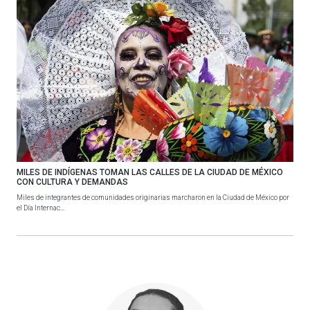
MILES DE INDÍGENAS TOMAN LAS CALLES DE LA CIUDAD DE MÉXICO
CON CULTURA Y DEMANDAS
Miles de integrantes de comunidades originarias marcharon en la Ciudad de México por
el Día Internac...