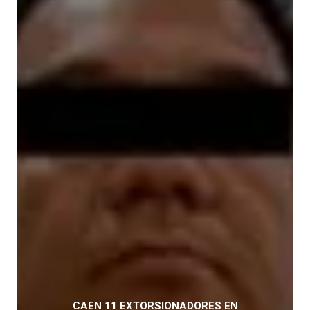
CAEN 11 EXTORSIONADORES EN