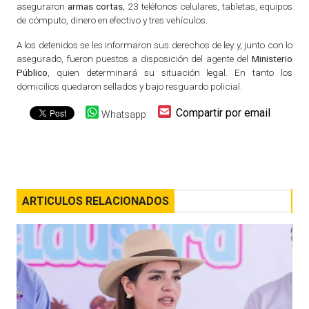
aseguraron
armas cortas
, 23 teléfonos celulares, tabletas, equipos
de cómputo, dinero en efectivo y tres vehículos.
A los detenidos se les informaron sus derechos de ley y, junto con lo
asegurado, fueron puestos a disposición del agente del
Ministerio
Público
, quien determinará su situación legal. En tanto los
domicilios quedaron sellados y bajo resguardo policial.
Compartir por email
Whatsapp
ARTICULOS RELACIONADOS