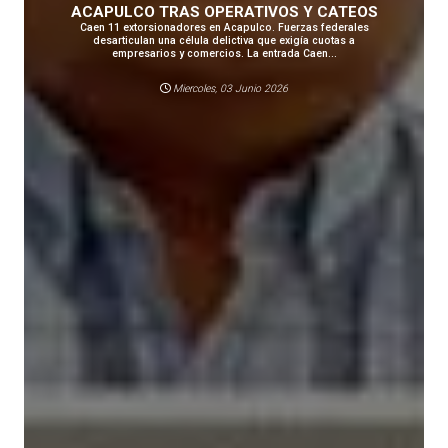
ACAPULCO TRAS OPERATIVOS Y CATEOS
Caen 11 extorsionadores en Acapulco. Fuerzas federales
desarticulan una célula delictiva que exigía cuotas a
empresarios y comercios. La entrada Caen...
Miercoles, 03 Junio 2026