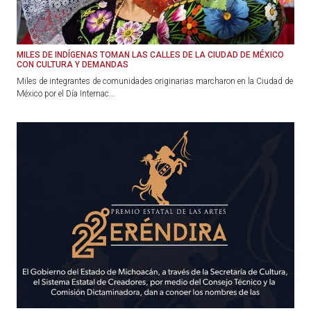
MILES DE INDÍGENAS TOMAN LAS CALLES DE LA CIUDAD DE MÉXICO
CON CULTURA Y DEMANDAS
Miles de integrantes de comunidades originarias marcharon en la Ciudad de
México por el Día Internac...