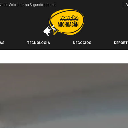
 Carlos Soto rinde su Segundo Informe
S
AS
TECNOLOGÍA
NEGOCIOS
DEPORT