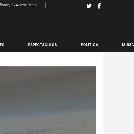
ábado, 08 Agosto 2026
ES
ESPECTÁCULOS
POLÍTICA
MÚSI