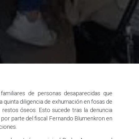
familiares de personas desaparecidas que
a quinta diligencia de exhumación en fosas de
5 restos óseos. Esto sucede tras la denuncia
o por parte del fiscal Fernando Blumenkron en
ciones.