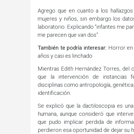
Agrego que en cuanto a los hallazgos 
mujeres y niños, sin embargo los dat
laboratorio. Explicando “infantes me par
me parecen que van dos”.
También te podría interesar:
Horror en
años y casi es linchado
Mientras Edith Hernández Torres, del c
que la intervención de instancias f
disciplinas como antropología, genética,
identificación.
Se explicó que la dactiloscopia es una
humana, aunque consideró que interven
que pudo implicar perdida de informa
perdieron esa oportunidad de dejar su hu