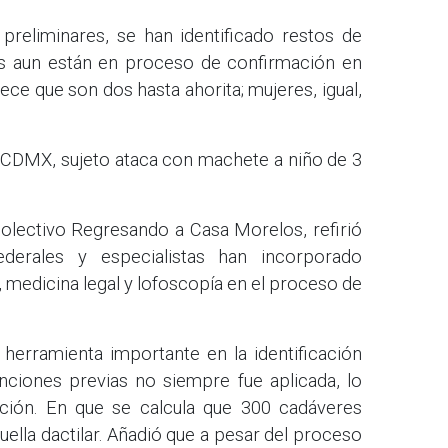
preliminares, se han identificado restos de
os aun están en proceso de confirmación en
ece que son dos hasta ahorita; mujeres, igual,
 CDMX, sujeto ataca con machete a niño de 3
olectivo Regresando a Casa Morelos, refirió
ederales y especialistas han incorporado
 medicina legal y lofoscopía en el proceso de
 herramienta importante en la identificación
ciones previas no siempre fue aplicada, lo
ción. En que se calcula que 300 cadáveres
ella dactilar. Añadió que a pesar del proceso