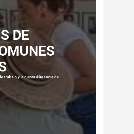
S DE
COMUNES
S
trabajo y la quinta diligencia de