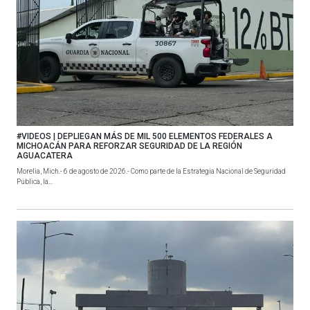
#VIDEOS | DEPLIEGAN MÁS DE MIL 500 ELEMENTOS FEDERALES A
MICHOACÁN PARA REFORZAR SEGURIDAD DE LA REGIÓN
AGUACATERA
Morelia, Mich.- 6 de agosto de 2026.- Como parte de la Estrategia Nacional de Seguridad
Pública, la...