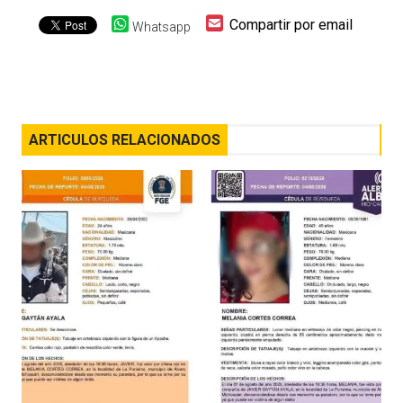
Compartir por email
Whatsapp
ARTICULOS RELACIONADOS