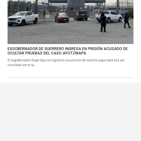
EXGOBERNADOR DE GUERRERO INGRESA EN PRISIÓN ACUSADO DE
OCULTAR PRUEBAS DEL CASO AYOTZINAPA
El exgobernador Ángel Aguirre ingresó a una prisión de máxima seguridad tras ser
vinculado con el ca...