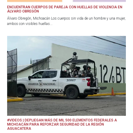
ENCUENTRAN CUERPOS DE PAREJA CON HUELLAS DE VIOLENCIA EN
ÁLVARO OBREGÓN
Álvaro Obregón, Michoacán Los cuerpos sin vida de un hombre y una mujer,
ambos con visibles huellas...
#VIDEOS | DEPLIEGAN MÁS DE MIL 500 ELEMENTOS FEDERALES A
MICHOACÁN PARA REFORZAR SEGURIDAD DE LA REGIÓN
AGUACATERA