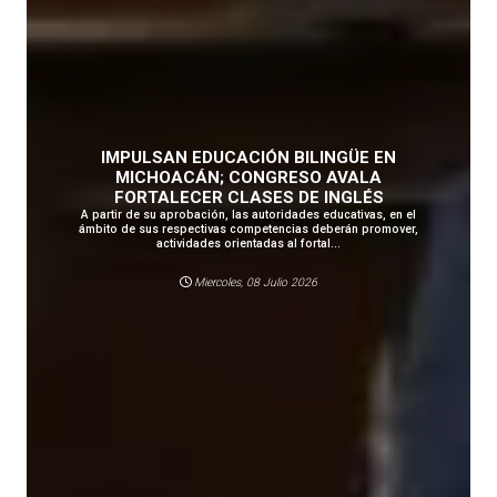
IMPULSAN EDUCACIÓN BILINGÜE EN
MICHOACÁN; CONGRESO AVALA
FORTALECER CLASES DE INGLÉS
A partir de su aprobación, las autoridades educativas, en el
ámbito de sus respectivas competencias deberán promover,
actividades orientadas al fortal...
Miercoles, 08 Julio 2026