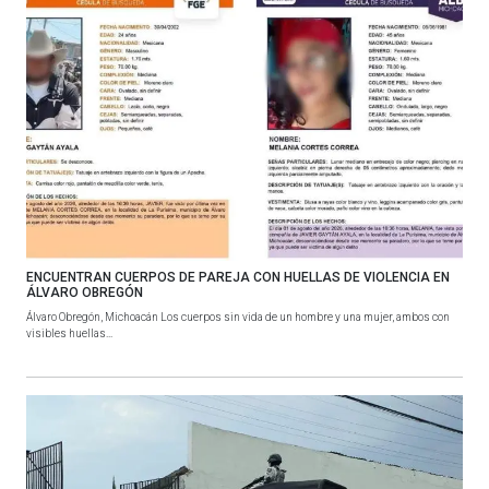
ENCUENTRAN CUERPOS DE PAREJA CON HUELLAS DE VIOLENCIA EN
ÁLVARO OBREGÓN
Álvaro Obregón, Michoacán Los cuerpos sin vida de un hombre y una mujer, ambos con
visibles huellas...