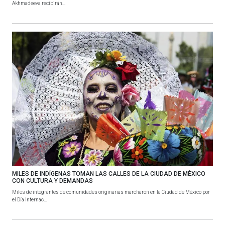
Akhmadeeva recibirán...
MILES DE INDÍGENAS TOMAN LAS CALLES DE LA CIUDAD DE MÉXICO
CON CULTURA Y DEMANDAS
Miles de integrantes de comunidades originarias marcharon en la Ciudad de México por
el Día Internac...