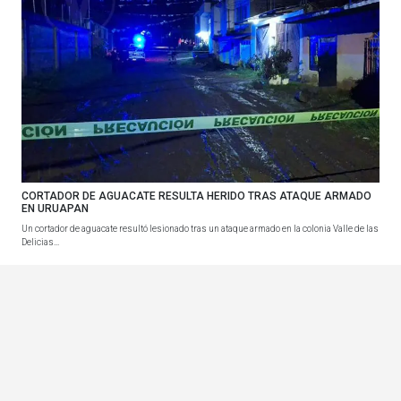
CORTADOR DE AGUACATE RESULTA HERIDO TRAS ATAQUE ARMADO
EN URUAPAN
Un cortador de aguacate resultó lesionado tras un ataque armado en la colonia Valle de las
Delicias...