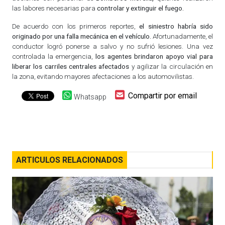
las labores necesarias para
controlar y extinguir el fuego.
De acuerdo con los primeros reportes,
el siniestro habría sido
originado por una falla mecánica en el vehículo.
Afortunadamente, el
conductor logró ponerse a salvo y no sufrió lesiones. Una vez
controlada la emergencia,
los agentes brindaron apoyo vial para
liberar los carriles centrales afectados
y agilizar la circulación en
la zona, evitando mayores afectaciones a los automovilistas.
Compartir por email
Whatsapp
ARTICULOS RELACIONADOS