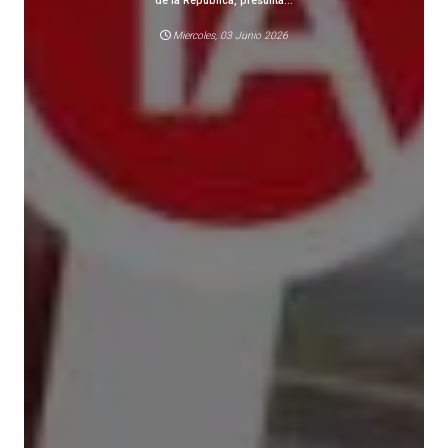
de la República, presunta...
Miercoles, 03 Junio 2026