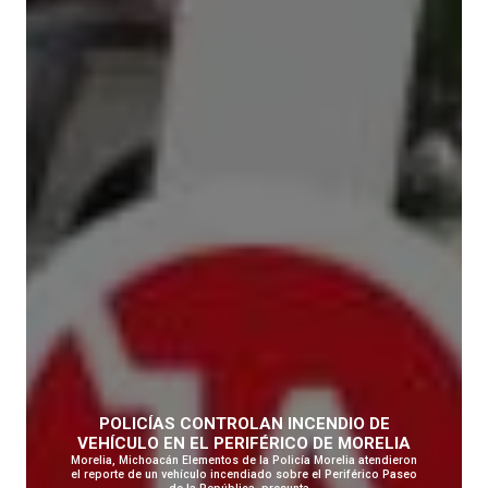
POLICÍAS CONTROLAN INCENDIO DE
VEHÍCULO EN EL PERIFÉRICO DE MORELIA
Morelia, Michoacán Elementos de la Policía Morelia atendieron
el reporte de un vehículo incendiado sobre el Periférico Paseo