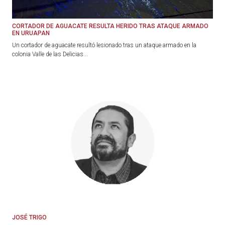
CORTADOR DE AGUACATE RESULTA HERIDO TRAS ATAQUE ARMADO
EN URUAPAN
Un cortador de aguacate resultó lesionado tras un ataque armado en la
colonia Valle de las Delicias...
JOSÉ TRIGO