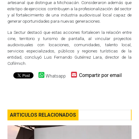
artesanal que distingue a Michoacán. Consideraron además que
este tipo de ejercicios contribuyen a la profesionalización del sector
y al fortalecimiento de una industria audiovisual local capaz de
generar oportunidades para nuevas generaciones.
La Sectur destacó que estas acciones fortalecen la relación entre
cine, territorio y turismo de pantalla, al vincular proyectos
audiovisuales con locaciones, comunidades, talento local,
servicios especializados, públicos y regiones turísticas de la
entidad, concluyó Luis Fernando Gutiérrez Lara, director de la
Cofilmich.
Compartir por email
Whatsapp
ARTICULOS RELACIONADOS