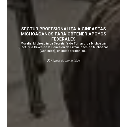
SECTUR PROFESIONALIZA A CINEASTAS
MICHOACANOS PARA OBTENER APOYOS
FEDERALES
Morelia, Michoacán La Secretaría de Turismo de Michoacán
(Sectur), a través de la Comisión de Filmaciones de Michoacán
(Cofilmich), en colaboración co...
Martes, 02 Junio 2026