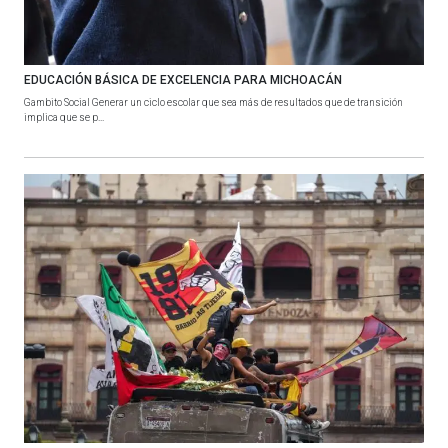
EDUCACIÓN BÁSICA DE EXCELENCIA PARA MICHOACÁN
Gambito Social Generar un ciclo escolar que sea más de resultados que de transición
implica que se p...