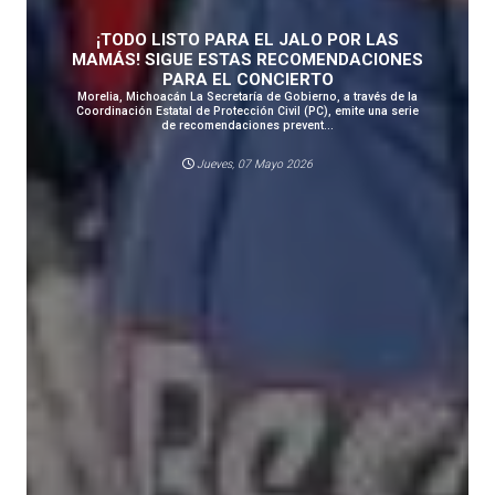
¡TODO LISTO PARA EL JALO POR LAS
MAMÁS! SIGUE ESTAS RECOMENDACIONES
PARA EL CONCIERTO
Morelia, Michoacán La Secretaría de Gobierno, a través de la
Coordinación Estatal de Protección Civil (PC), emite una serie
de recomendaciones prevent...
Jueves, 07 Mayo 2026