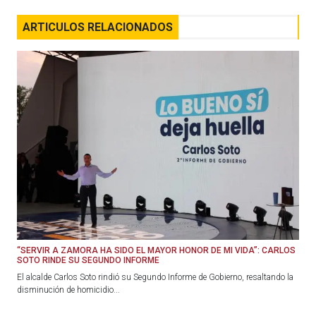
ARTICULOS RELACIONADOS
“SERVIR A ZAMORA HA SIDO EL MAYOR HONOR DE MI VIDA”: CARLOS
SOTO RINDE SU SEGUNDO INFORME
El alcalde Carlos Soto rindió su Segundo Informe de Gobierno, resaltando la
disminución de homicidio...