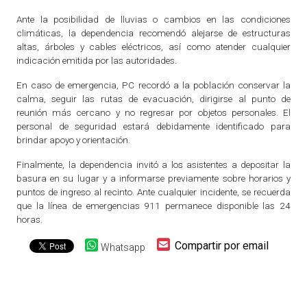
Ante la posibilidad de lluvias o cambios en las condiciones
climáticas, la dependencia recomendó alejarse de estructuras
altas, árboles y cables eléctricos, así como atender cualquier
indicación emitida por las autoridades.
En caso de emergencia, PC recordó a la población conservar la
calma, seguir las rutas de evacuación, dirigirse al punto de
reunión más cercano y no regresar por objetos personales. El
personal de seguridad estará debidamente identificado para
brindar apoyo y orientación.
Finalmente, la dependencia invitó a los asistentes a depositar la
basura en su lugar y a informarse previamente sobre horarios y
puntos de ingreso al recinto. Ante cualquier incidente, se recuerda
que la línea de emergencias 911 permanece disponible las 24
horas.
Compartir por email
Whatsapp