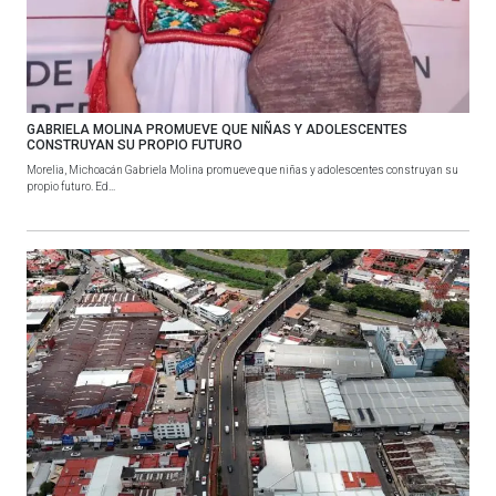
GABRIELA MOLINA PROMUEVE QUE NIÑAS Y ADOLESCENTES
CONSTRUYAN SU PROPIO FUTURO
Morelia, Michoacán Gabriela Molina promueve que niñas y adolescentes construyan su
propio futuro. Ed...