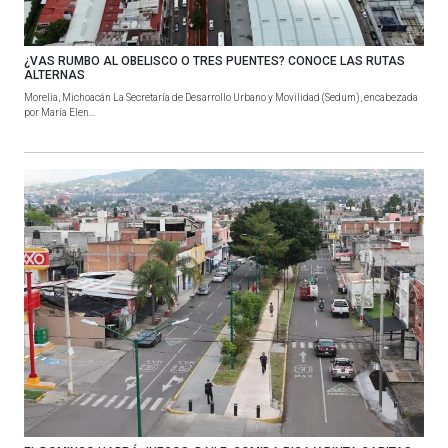
¿VAS RUMBO AL OBELISCO O TRES PUENTES? CONOCE LAS RUTAS
ALTERNAS
Morelia, Michoacán La Secretaría de Desarrollo Urbano y Movilidad (Sedum), encabezada
por María Elen...