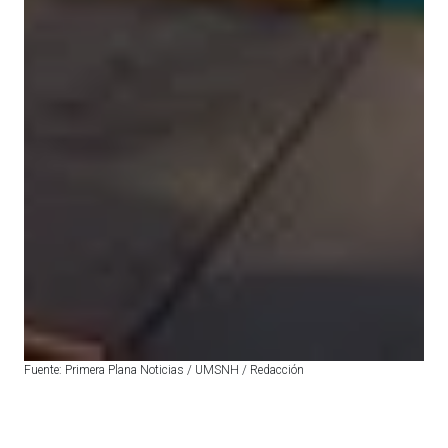
Fuente: Primera Plana Noticias / UMSNH / Redacción