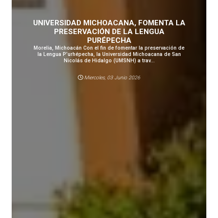
UNIVERSIDAD MICHOACANA, FOMENTA LA
PRESERVACIÓN DE LA LENGUA
PURÉPECHA
Morelia, Michoacán Con el fin de fomentar la preservación de
la Lengua P’urhépecha, la Universidad Michoacana de San
Nicolás de Hidalgo (UMSNH) a trav...
Miercoles, 03 Junio 2026