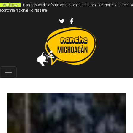
POLÍTICA
Plan México debe fortalecer a quienes producen, comercian y mueven la
economía regional: Torres Piña