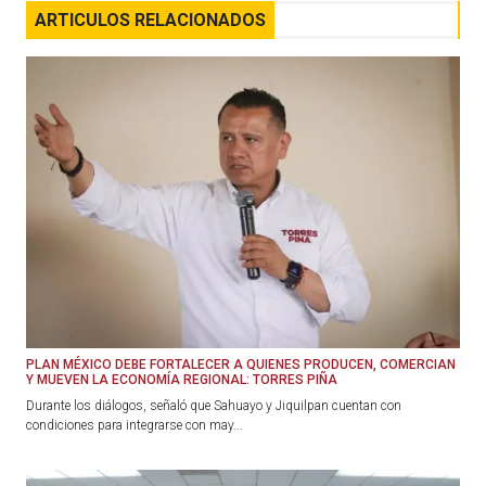
ARTICULOS RELACIONADOS
PLAN MÉXICO DEBE FORTALECER A QUIENES PRODUCEN, COMERCIAN
Y MUEVEN LA ECONOMÍA REGIONAL: TORRES PIÑA
Durante los diálogos, señaló que Sahuayo y Jiquilpan cuentan con
condiciones para integrarse con may...