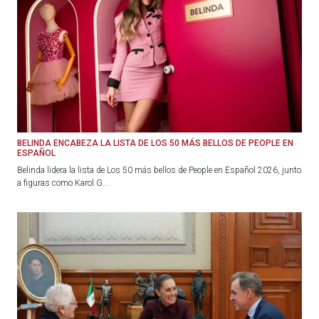
BELINDA ENCABEZA LA LISTA DE LOS 50 MÁS BELLOS DE PEOPLE EN
ESPAÑOL
Belinda lidera la lista de Los 50 más bellos de People en Español 2026, junto
a figuras como Karol G...