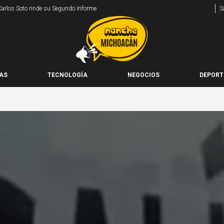
 Carlos Soto rinde su Segundo Informe
S
AS
TECNOLOGÍA
NEGOCIOS
DEPORT