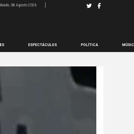
ábado, 08 Agosto 2026
ES
ESPECTÁCULOS
POLÍTICA
MÚSI