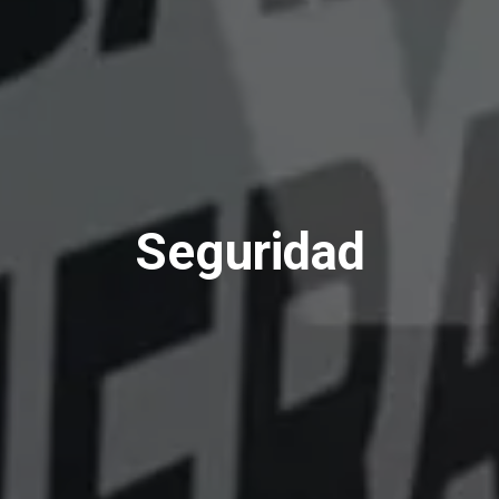
Seguridad