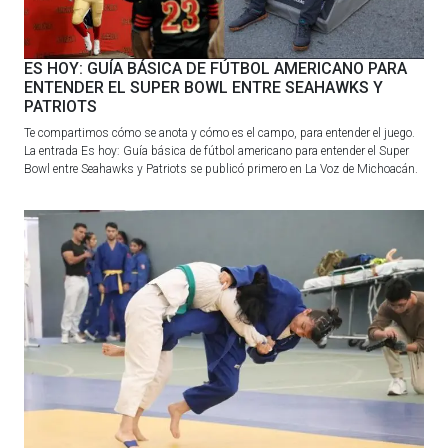
ES HOY: GUÍA BÁSICA DE FÚTBOL AMERICANO PARA
ENTENDER EL SUPER BOWL ENTRE SEAHAWKS Y
PATRIOTS
Te compartimos cómo se anota y cómo es el campo, para entender el juego.
La entrada Es hoy: Guía básica de fútbol americano para entender el Super
Bowl entre Seahawks y Patriots se publicó primero en La Voz de Michoacán.