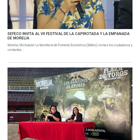
SEFECO INVITA AL VII FESTIVAL DE LA CAPIROTADA Y LA EMPANADA
DE MORELIA
Morelia, Michoacán La Secretaría de Fomento Económico (Sefeco) invita a los ciudadanos y
visitantes...