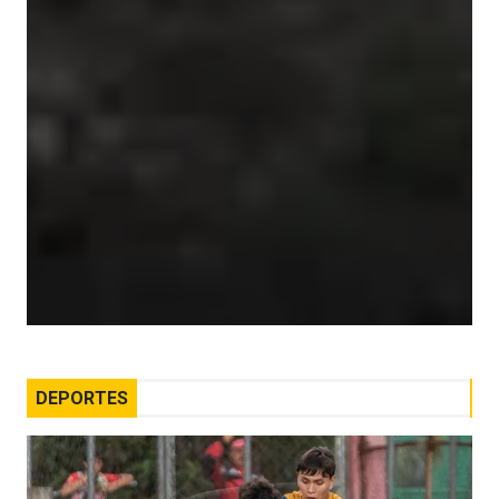
DEPORTES