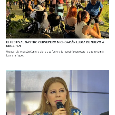
EL FESTIVAL GASTRO CERVECERO MICHOACÁN LLEGA DE NUEVO A
URUAPAN
Uruapan, Michoacán Con una oferta que fusiona la maestría cervecera, la gastronomía
local y la rique...