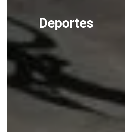
Deportes