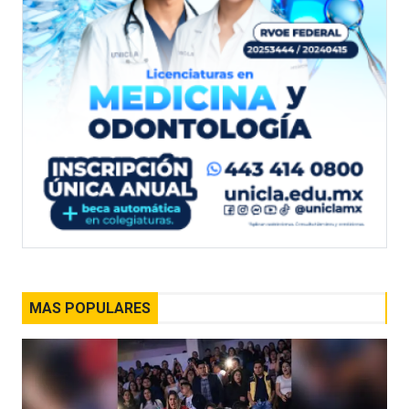
MAS POPULARES