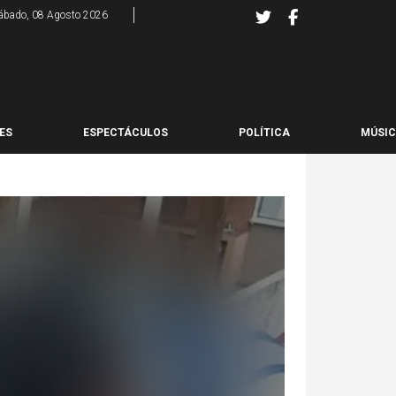
ábado, 08 Agosto 2026
ES
ESPECTÁCULOS
POLÍTICA
MÚSI