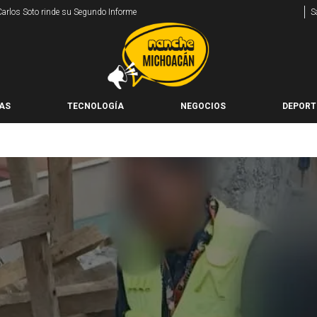
 Carlos Soto rinde su Segundo Informe
S
AS
TECNOLOGÍA
NEGOCIOS
DEPORT