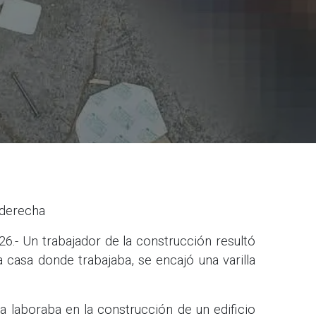
 derecha
.- Un trabajador de la construcción resultó
 casa donde trabajaba, se encajó una varilla
a laboraba en la construcción de un edificio