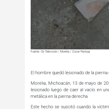
Fuente: Cb Televisión / Morelia / Oscar Pantoja
El hombre quedó lesionado de la pierna
Morelia, Michoacán, 13 de mayo de 2026
lesionado luego de caer al vacío en una
metálica en la pierna derecha.
Este hecho se suscitó cuando la víctim