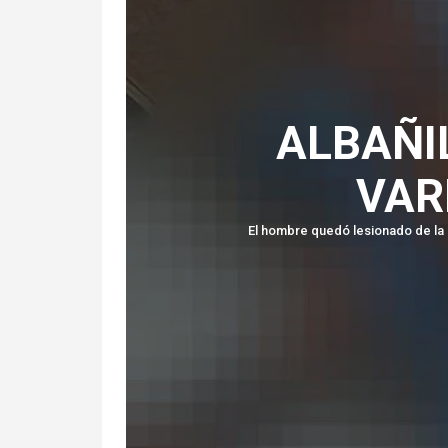
ALBAÑI
VAR
El hombre quedó lesionado de la 