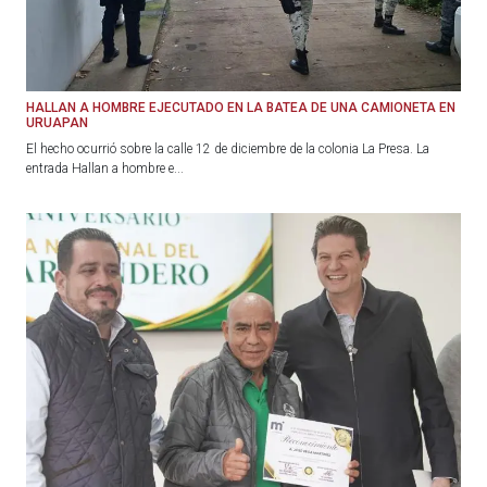
HALLAN A HOMBRE EJECUTADO EN LA BATEA DE UNA CAMIONETA EN
URUAPAN
El hecho ocurrió sobre la calle 12 de diciembre de la colonia La Presa. La
entrada Hallan a hombre e...