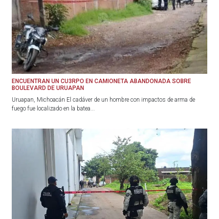
ENCUENTRAN UN CU3RPO EN CAMIONETA ABANDONADA SOBRE
BOULEVARD DE URUAPAN
Uruapan, Michoacán El cadáver de un hombre con impactos de arma de
fuego fue localizado en la batea...