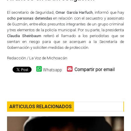
El secretario de Seguridad,
Omar García Harfuch
, informó que hay
ocho personas detenidas
en relación con el secuestro y asesinato
de Guzmán, entre ellos presuntos integrantes de un grupo criminal
y tres elementos de la policía municipal. Por su parte, la presidenta
Claudia Sheinbaum
reiteró el llamado a los periodistas que se
sientan en riesgo para que se acerquen a la Secretaría de
Gobernación y soliciten medidas de protección.
Redacción / La Voz de Michoacán
Compartir por email
Whatsapp
ARTICULOS RELACIONADOS