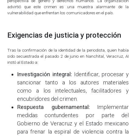
perspectiva de género y derechos humanos. La organización
advirtió que este crimen es una muestra alarmante de la
vulnerabilidad que enfrentan los comunicadores en el país.
Exigencias de justicia y protección
Tras la confirmación de la identidad de la periodista, quien había
sido secuestrada el pasado 2 de junio en Nanchital, Veracruz, AI
instó al Estado a:
Investigación integral:
Identificar, procesar y
sancionar tanto a los autores materiales
como a los intelectuales, facilitadores y
encubridores del crimen.
Respuesta gubernamental:
Implementar
medidas contundentes por parte del
Gobierno de Veracruz y el Estado mexicano
para frenar la espiral de violencia contra la