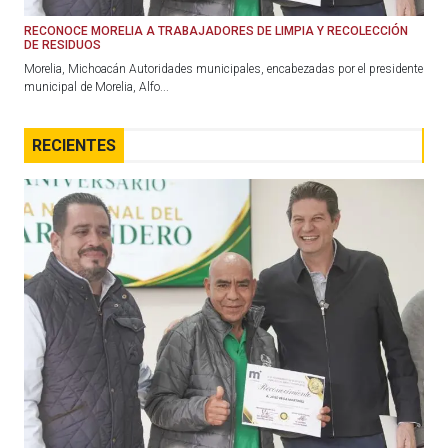
RECONOCE MORELIA A TRABAJADORES DE LIMPIA Y RECOLECCIÓN
DE RESIDUOS
Morelia, Michoacán Autoridades municipales, encabezadas por el presidente
municipal de Morelia, Alfo...
RECIENTES