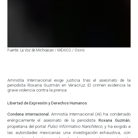
Fuente: La Voz de Michoacan / MÉXICO / Osiris
Amnistía Internacional exige justicia tras el asesinato de la
periodista Roxana Guzmán en Veracruz. El crimen evidencia la
grave violencia contra la prensa.
Libertad de Expresión y Derechos Humanos
Condena internacional.
Amnistía Internacional (AI) ha condenado
enérgicamente el asesinato de la periodista
Roxana Guzmán
,
propietaria del portal
Pulso Informativo Nanchiteco
, y ha exigido a
las autoridades mexicanas una investigación exhaustiva, con