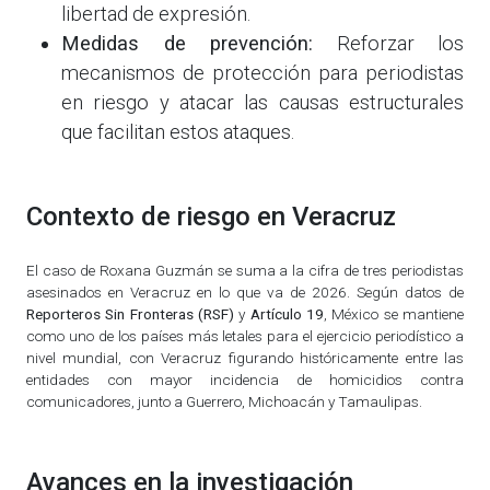
libertad de expresión.
Medidas de prevención:
Reforzar los
mecanismos de protección para periodistas
en riesgo y atacar las causas estructurales
que facilitan estos ataques.
Contexto de riesgo en Veracruz
El caso de Roxana Guzmán se suma a la cifra de tres periodistas
asesinados en Veracruz en lo que va de 2026. Según datos de
Reporteros Sin Fronteras (RSF)
y
Artículo 19
, México se mantiene
como uno de los países más letales para el ejercicio periodístico a
nivel mundial, con Veracruz figurando históricamente entre las
entidades con mayor incidencia de homicidios contra
comunicadores, junto a Guerrero, Michoacán y Tamaulipas.
Avances en la investigación