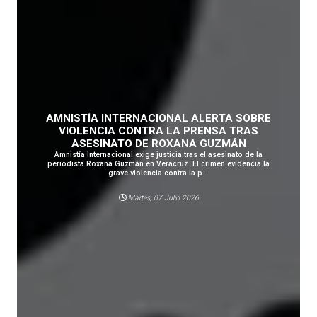
AMNISTÍA INTERNACIONAL ALERTA SOBRE
VIOLENCIA CONTRA LA PRENSA TRAS
ASESINATO DE ROXANA GUZMÁN
Amnistía Internacional exige justicia tras el asesinato de la
periodista Roxana Guzmán en Veracruz. El crimen evidencia la
grave violencia contra la p...
Martes, 07 Julio 2026