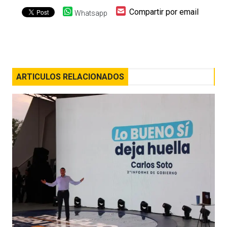
Compartir por email
Whatsapp
ARTICULOS RELACIONADOS