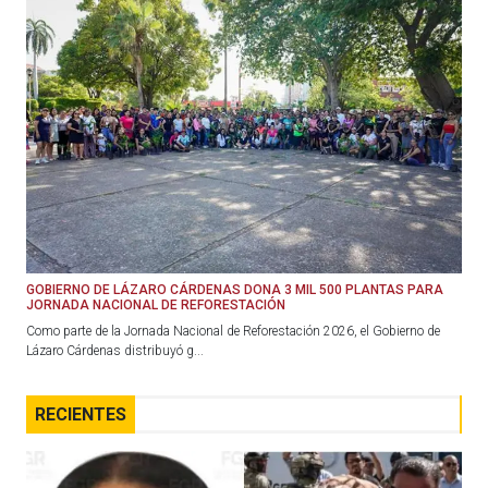
GOBIERNO DE LÁZARO CÁRDENAS DONA 3 MIL 500 PLANTAS PARA
JORNADA NACIONAL DE REFORESTACIÓN
Como parte de la Jornada Nacional de Reforestación 2026, el Gobierno de
Lázaro Cárdenas distribuyó g...
RECIENTES