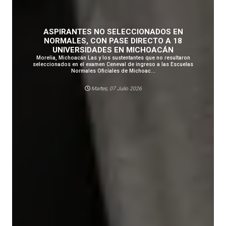
ASPIRANTES NO SELECCIONADOS EN
NORMALES, CON PASE DIRECTO A 18
UNIVERSIDADES EN MICHOACÁN
Morelia, Michoacán Las y los sustentantes que no resultaron
seleccionados en el examen Ceneval de ingreso a las Escuelas
Normales Oficiales de Michoac...
Martes, 07 Julio 2026