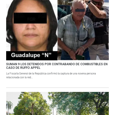
SUMAN 9 LOS DETENIDOS POR CONTRABANDO DE COMBUSTIBLES EN
CASO DE RUFFO APPEL
La Fiscalía General de la República confirmó la captura de una novena persona
relacionada con la red...