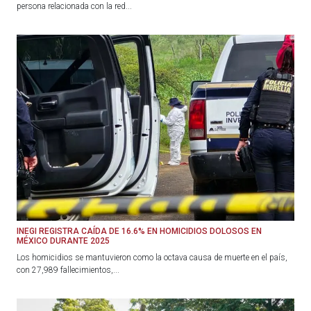
persona relacionada con la red...
INEGI REGISTRA CAÍDA DE 16.6% EN HOMICIDIOS DOLOSOS EN
MÉXICO DURANTE 2025
Los homicidios se mantuvieron como la octava causa de muerte en el país,
con 27,989 fallecimientos,...