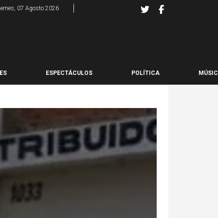
iernes, 07 Agosto 2026
ES
ESPECTÁCULOS
POLÍTICA
MÚSI