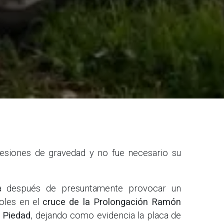
lesiones de gravedad y no fue necesario su
na después de presuntamente provocar un
coles en el
cruce de la Prolongación Ramón
 Piedad
, dejando como evidencia la placa de