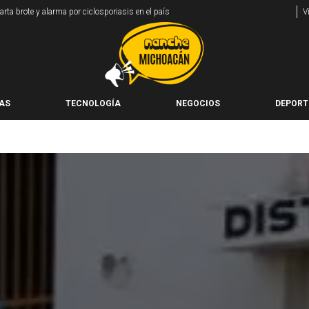
ta brote y alarma por ciclosporiasis en el país
V
AS
TECNOLOGÍA
NEGOCIOS
DEPORT