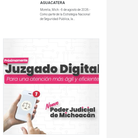
AGUACATERA
Morelia, Mich.- 6 de agosto de 2026.-
Como parte de la Estrategia Nacional
de Seguridad Pública, la...