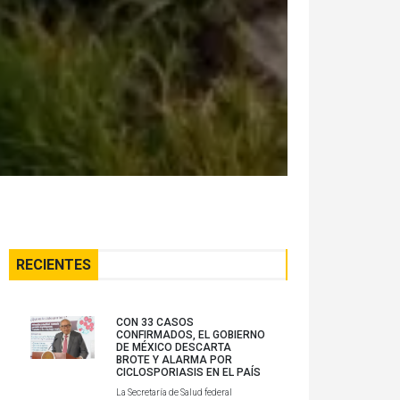
RECIENTES
CON 33 CASOS
CONFIRMADOS, EL GOBIERNO
DE MÉXICO DESCARTA
BROTE Y ALARMA POR
CICLOSPORIASIS EN EL PAÍS
La Secretaría de Salud federal