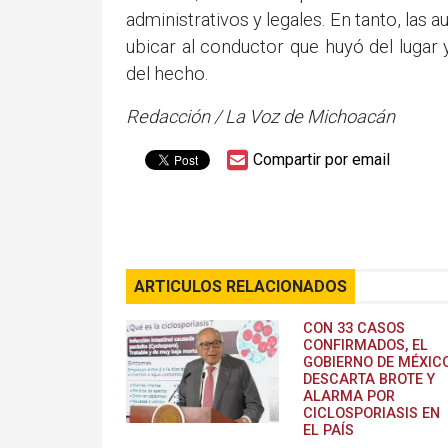
administrativos y legales. En tanto, las
ubicar al conductor que huyó del lugar 
del hecho.
Redacción / La Voz de Michoacán
Compartir por email
ARTICULOS RELACIONADOS
CON 33 CASOS
CONFIRMADOS, EL
GOBIERNO DE MÉXIC
DESCARTA BROTE Y
ALARMA POR
CICLOSPORIASIS EN
EL PAÍS