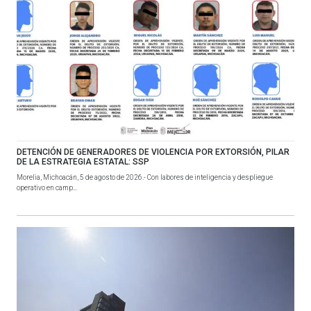
DETENCIÓN DE GENERADORES DE VIOLENCIA POR EXTORSIÓN, PILAR
DE LA ESTRATEGIA ESTATAL: SSP
Morelia, Michoacán, 5 de agosto de 2026.- Con labores de inteligencia y despliegue
operativo en camp...