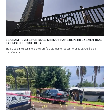
LA UNAM REVELA PUNTAJES MÍNIMOS PARA REPETIR EXAMEN TRAS
LA CRISIS POR USO DE IA
Tras la polémica por inteligencia artificial, la examen de control en la UNAM fijó los
puntajes míni...