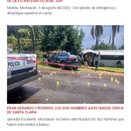
DE LA ESTRATEGIA ESTATAL: SSP
Morelia, Michoacán, 5 de agosto de 2026.- Con labores de inteligencia y
despliegue operativo en camp...
ERAN GERARDO Y RODRIGO, LOS DOS HOMBRES AS3S1NAD0S CERCA
DE SANTA CLARA
Salvador Escalante, Michoacán Ya fueron identificados los dos hombres que
fueron asesinados a balazo...