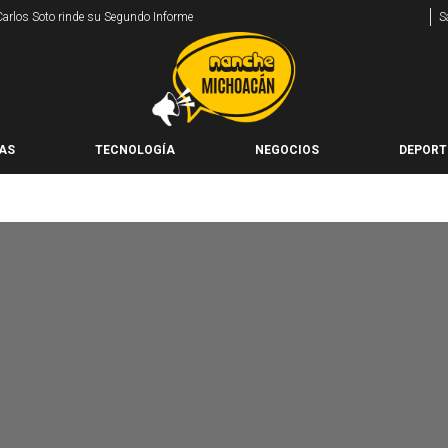
 Carlos Soto rinde su Segundo Informe
S
AS
TECNOLOGÍA
NEGOCIOS
DEPORT