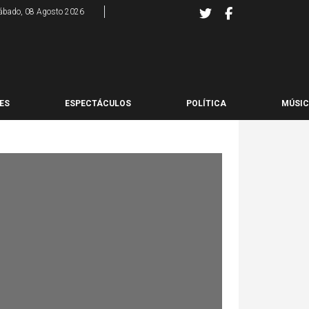
ábado, 08 Agosto 2026
ES
ESPECTÁCULOS
POLÍTICA
MÚSI