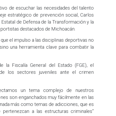
tivo de escuchar las necesidades del talento
eje estratégico de prevención social, Carlos
 Estatal de Defensa de la Transformación y la
eportistas destacados de Michoacán.
 que el impulso a las disciplinas deportivas no
sino una herramienta clave para combatir la
e la Fiscalía General del Estado (FGE), el
 de los sectores juveniles ante el crimen
etectamos un tema complejo de nuestros
ienes son enganchados muy fácilmente en las
o nada más como temas de adicciones, que es
pertenezcan a las estructuras criminales”