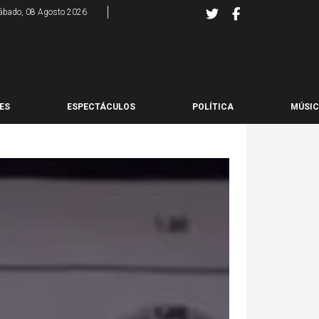
ábado, 08 Agosto 2026
ES
ESPECTÁCULOS
POLÍTICA
MÚSI