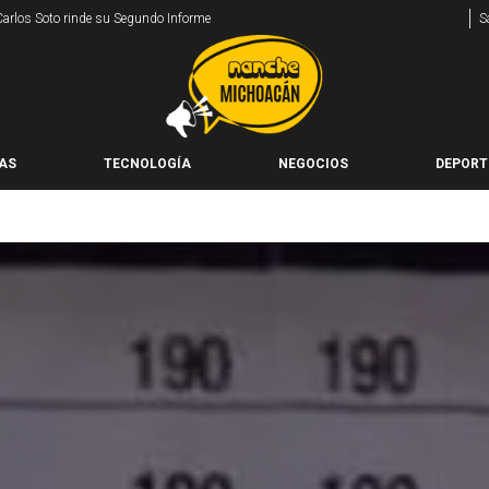
 Carlos Soto rinde su Segundo Informe
S
AS
TECNOLOGÍA
NEGOCIOS
DEPORT