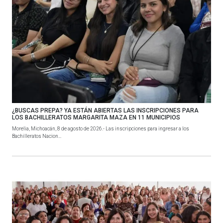
¿BUSCAS PREPA? YA ESTÁN ABIERTAS LAS INSCRIPCIONES PARA
LOS BACHILLERATOS MARGARITA MAZA EN 11 MUNICIPIOS
Morelia, Michoacán, 8 de agosto de 2026.- Las inscripciones para ingresar a los
Bachilleratos Nacion...