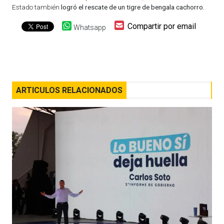
Estado también
logró el rescate de un tigre de bengala cachorro.
Compartir por email
Whatsapp
ARTICULOS RELACIONADOS