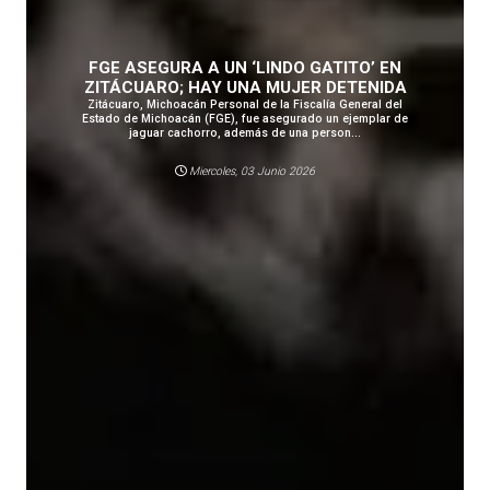
FGE ASEGURA A UN ‘LINDO GATITO’ EN
ZITÁCUARO; HAY UNA MUJER DETENIDA
Zitácuaro, Michoacán Personal de la Fiscalía General del
Estado de Michoacán (FGE), fue asegurado un ejemplar de
jaguar cachorro, además de una person...
Miercoles, 03 Junio 2026