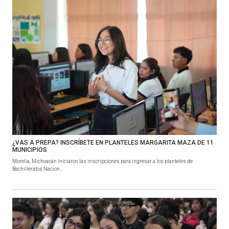
¿VAS A PREPA? INSCRÍBETE EN PLANTELES MARGARITA MAZA DE 11
MUNICIPIOS
Morelia, Michoacán Iniciaron las inscripciones para ingresar a los planteles de
Bachilleratos Nacion...