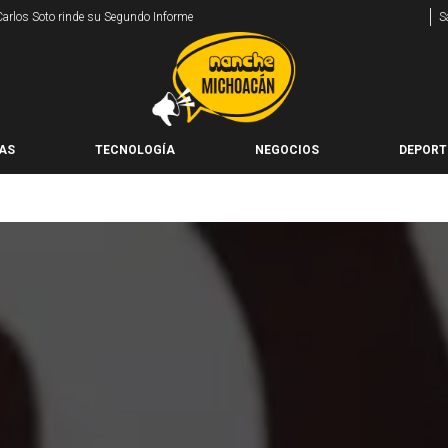
 Carlos Soto rinde su Segundo Informe
S
AS
TECNOLOGÍA
NEGOCIOS
DEPORT