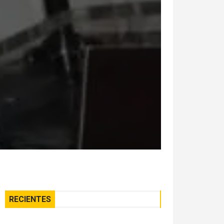
RECIENTES