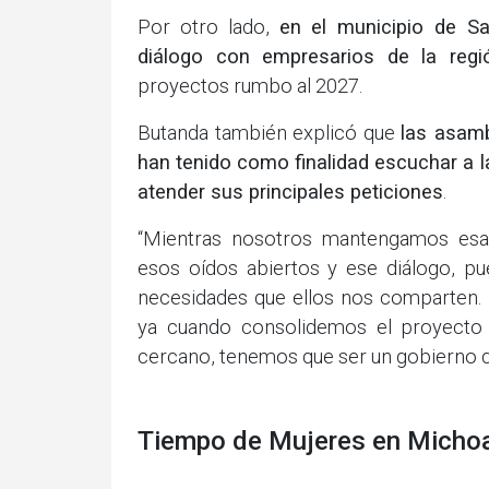
Por otro lado,
en el municipio de Sa
diálogo con empresarios de la regi
proyectos rumbo al 2027.
Butanda también explicó que
las asamb
han tenido como finalidad escuchar a 
atender sus principales peticiones
.
“Mientras nosotros mantengamos esa
esos oídos abiertos y ese diálogo, 
necesidades que ellos nos comparten. 
ya cuando consolidemos el proyecto
cercano, tenemos que ser un gobierno 
Tiempo de Mujeres en Micho