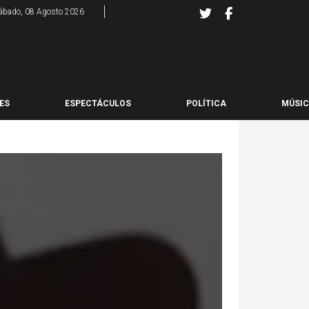
ábado, 08 Agosto 2026
ES
ESPECTÁCULOS
POLÍTICA
MÚSI