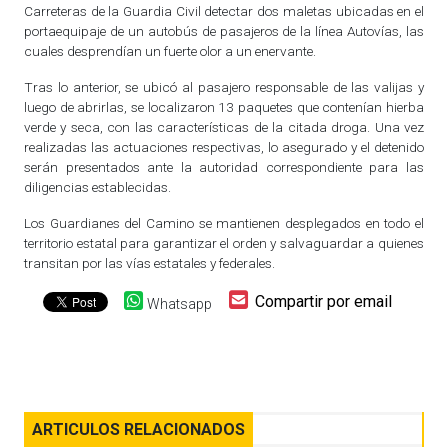
Carreteras de la Guardia Civil detectar dos maletas ubicadas en el
portaequipaje de un autobús de pasajeros de la línea Autovías, las
cuales desprendían un fuerte olor a un enervante.
Tras lo anterior, se ubicó al pasajero responsable de las valijas y
luego de abrirlas, se localizaron 13 paquetes que contenían hierba
verde y seca, con las características de la citada droga. Una vez
realizadas las actuaciones respectivas, lo asegurado y el detenido
serán presentados ante la autoridad correspondiente para las
diligencias establecidas.
Los Guardianes del Camino se mantienen desplegados en todo el
territorio estatal para garantizar el orden y salvaguardar a quienes
transitan por las vías estatales y federales.
Compartir por email
Whatsapp
ARTICULOS RELACIONADOS