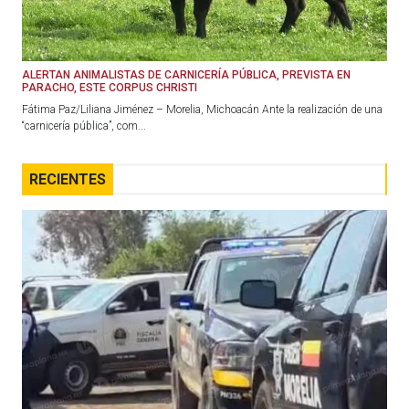
ALERTAN ANIMALISTAS DE CARNICERÍA PÚBLICA, PREVISTA EN
PARACHO, ESTE CORPUS CHRISTI
Fátima Paz/Liliana Jiménez – Morelia, Michoacán Ante la realización de una
“carnicería pública”, com...
RECIENTES