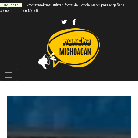
Seguridad
Extorsionadores utilizan fotos de Google Maps para engañar a
comerciantes, en Morelia