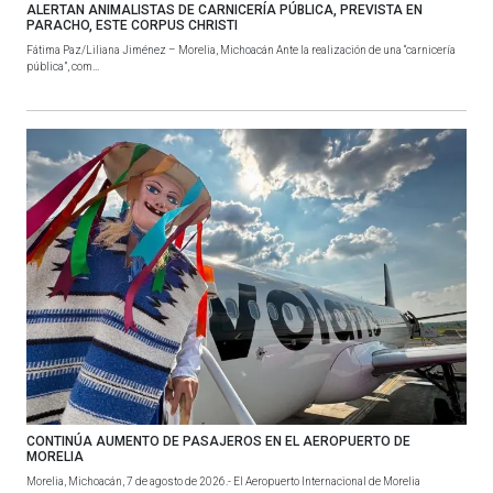
ALERTAN ANIMALISTAS DE CARNICERÍA PÚBLICA, PREVISTA EN
PARACHO, ESTE CORPUS CHRISTI
Fátima Paz/Liliana Jiménez – Morelia, Michoacán Ante la realización de una “carnicería
pública”, com...
CONTINÚA AUMENTO DE PASAJEROS EN EL AEROPUERTO DE
MORELIA
Morelia, Michoacán, 7 de agosto de 2026.- El Aeropuerto Internacional de Morelia