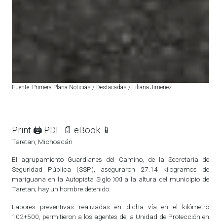
Fuente: Primera Plana Noticias / Destacadas / Liliana Jiménez
Print 🖨
PDF 📄
eBook 📱
Taretan, Michoacán
El agrupamiento Guardianes del Camino, de la Secretaría de
Seguridad Pública (SSP), aseguraron 27.14 kilogramos de
mariguana en la Autopista Siglo XXI a la altura del municipio de
Taretan; hay un hombre detenido.
Labores preventivas realizadas en dicha vía en el kilómetro
102+500, permitieron a los agentes de la Unidad de Protección en