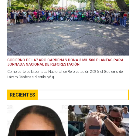
GOBIERNO DE LÁZARO CÁRDENAS DONA 3 MIL 500 PLANTAS PARA
JORNADA NACIONAL DE REFORESTACIÓN
Como parte de la Jornada Nacional de Reforestación 2026, el Gobierno de
Lázaro Cárdenas distribuyó g...
RECIENTES