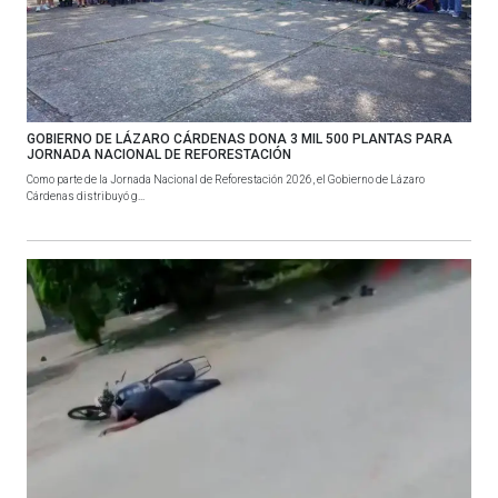
GOBIERNO DE LÁZARO CÁRDENAS DONA 3 MIL 500 PLANTAS PARA
JORNADA NACIONAL DE REFORESTACIÓN
Como parte de la Jornada Nacional de Reforestación 2026, el Gobierno de Lázaro
Cárdenas distribuyó g...