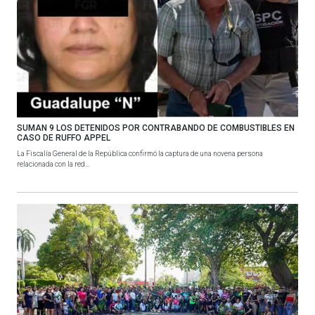
SUMAN 9 LOS DETENIDOS POR CONTRABANDO DE COMBUSTIBLES EN
CASO DE RUFFO APPEL
La Fiscalía General de la República confirmó la captura de una novena persona
relacionada con la red...