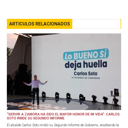
ARTICULOS RELACIONADOS
“SERVIR A ZAMORA HA SIDO EL MAYOR HONOR DE MI VIDA”: CARLOS
SOTO RINDE SU SEGUNDO INFORME
El alcalde Carlos Soto rindió su Segundo Informe de Gobierno, resaltando la