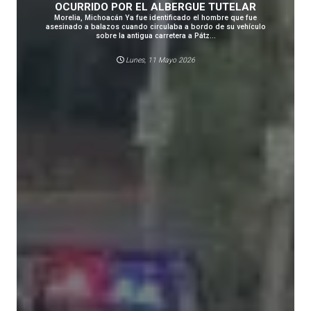
OCURRIDO POR EL ALBERGUE TUTELAR
Morelia, Michoacán Ya fue identificado el hombre que fue
asesinado a balazos cuando circulaba a bordo de su vehículo
sobre la antigua carretera a Pátz...
Lunes, 11 Mayo 2026