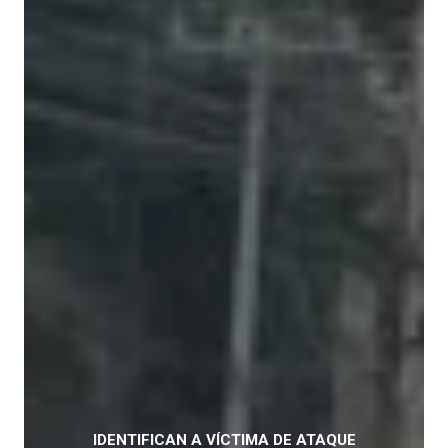
IDENTIFICAN A VÍCTIMA DE ATAQUE