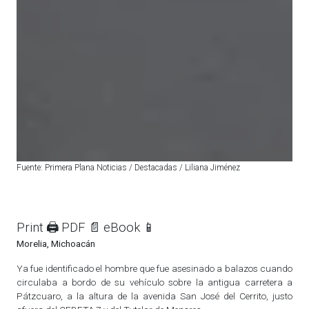
Fuente: Primera Plana Noticias / Destacadas / Liliana Jiménez
Print 🖨
PDF 📄
eBook 📱
Morelia, Michoacán
Ya fue identificado el hombre que fue asesinado a balazos cuando
circulaba a bordo de su vehículo sobre la antigua carretera a
Pátzcuaro, a la altura de la avenida San José del Cerrito, justo