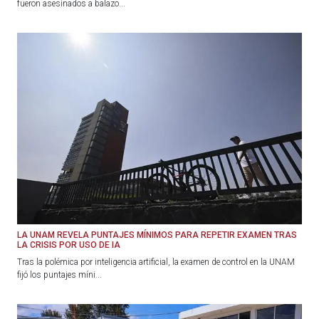
fueron asesinados a balazo...
LA UNAM REVELA PUNTAJES MÍNIMOS PARA REPETIR EXAMEN TRAS
LA CRISIS POR USO DE IA
Tras la polémica por inteligencia artificial, la examen de control en la UNAM
fijó los puntajes míni...