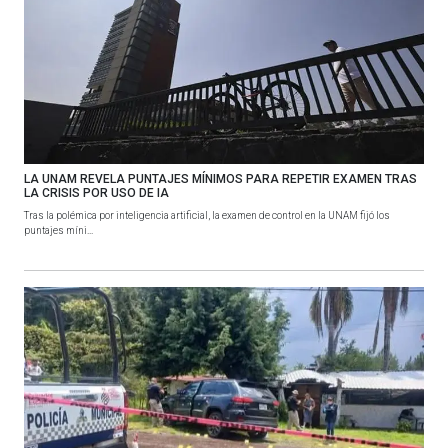
LA UNAM REVELA PUNTAJES MÍNIMOS PARA REPETIR EXAMEN TRAS
LA CRISIS POR USO DE IA
Tras la polémica por inteligencia artificial, la examen de control en la UNAM fijó los
puntajes míni...