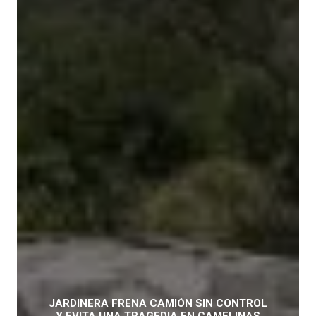
JARDINERA FRENA CAMIÓN SIN CONTROL