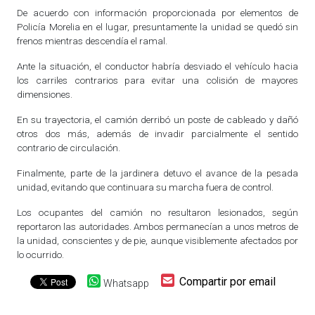
De acuerdo con información proporcionada por elementos de
Policía Morelia en el lugar, presuntamente la unidad se quedó sin
frenos mientras descendía el ramal.
Ante la situación, el conductor habría desviado el vehículo hacia
los carriles contrarios para evitar una colisión de mayores
dimensiones.
En su trayectoria, el camión derribó un poste de cableado y dañó
otros dos más, además de invadir parcialmente el sentido
contrario de circulación.
Finalmente, parte de la jardinera detuvo el avance de la pesada
unidad, evitando que continuara su marcha fuera de control.
Los ocupantes del camión no resultaron lesionados, según
reportaron las autoridades. Ambos permanecían a unos metros de
la unidad, conscientes y de pie, aunque visiblemente afectados por
lo ocurrido.
Compartir por email
Whatsapp