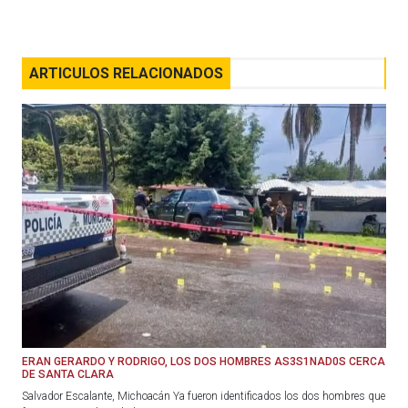
ARTICULOS RELACIONADOS
ERAN GERARDO Y RODRIGO, LOS DOS HOMBRES AS3S1NAD0S CERCA
DE SANTA CLARA
Salvador Escalante, Michoacán Ya fueron identificados los dos hombres que