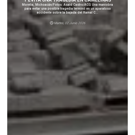
Y EVITA UNA TRAGEDIA EN CAMELINAS
Morelia, Michoacán/Fotos: Asaid Castro/ACG Una maniobra
para evitar una posible tragedia terminó en un aparatoso
accidente sobre la bajada del Ramal C...
Martes, 02 Junio 2026