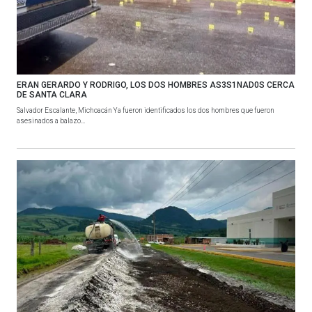
ERAN GERARDO Y RODRIGO, LOS DOS HOMBRES AS3S1NAD0S CERCA
DE SANTA CLARA
Salvador Escalante, Michoacán Ya fueron identificados los dos hombres que fueron
asesinados a balazo...