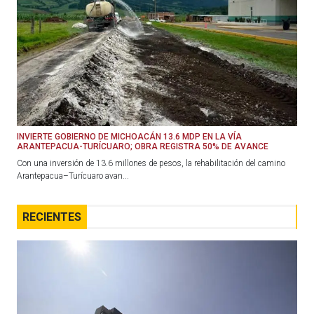
INVIERTE GOBIERNO DE MICHOACÁN 13.6 MDP EN LA VÍA
ARANTEPACUA-TURÍCUARO; OBRA REGISTRA 50% DE AVANCE
Con una inversión de 13.6 millones de pesos, la rehabilitación del camino
Arantepacua–Turícuaro avan...
RECIENTES