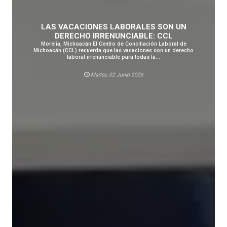
LAS VACACIONES LABORALES SON UN
DERECHO IRRENUNCIABLE: CCL
Morelia, Michoacán El Centro de Conciliación Laboral de
Michoacán (CCL) recuerda que las vacaciones son un derecho
laboral irrenunciable para todas la...
Martes, 02 Junio 2026