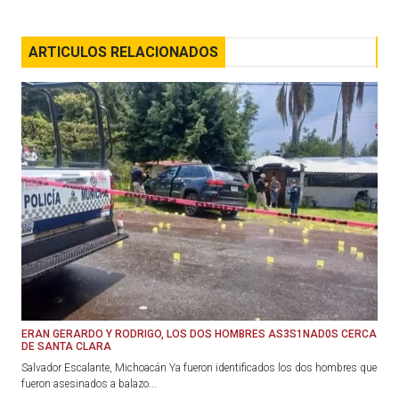
ARTICULOS RELACIONADOS
ERAN GERARDO Y RODRIGO, LOS DOS HOMBRES AS3S1NAD0S CERCA
DE SANTA CLARA
Salvador Escalante, Michoacán Ya fueron identificados los dos hombres que
fueron asesinados a balazo...