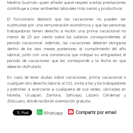
Medina Guzmán, quien añadió que el respeto a estas prestaciones
contribuye a crear ambientes laborales más sanos y productivos.
El funcionario destacó que las vacaciones no pueden ser
sustituidas por una remuneración económica y que las personas
trabajadoras tienen derecho a recibir una prima vacacional no
menor de 25 por ciento sobre los salarios correspondientes al
periodo vacacional. Además, las vacaciones deberán otorgarse
dentro de los seis meses posteriores al cumplimiento del año
laboral, junto con una constancia que indique su antigüedad, el
periodo de vacaciones que les corresponde y la fecha en que
deberán disfrutarlo.
En caso de tener dudas sobre vacaciones, prima vacacional o
cualquier otro derecho laboral, el CCL invita a las y los trabajadores
y patrones a acercarse a cualquiera de sus sedes, ubicadas en
Morelia, Uruapan, Zamora, Sahuayo, Lázaro Cárdenas y
Zitácuaro, donde recibirán orientación gratuita.
Compartir por email
Whatsapp