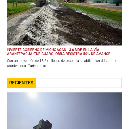
INVIERTE GOBIERNO DE MICHOACÁN 13.6 MDP EN LA VÍA
ARANTEPACUA-TURÍCUARO; OBRA REGISTRA 50% DE AVANCE
Con una inversión de 13.6 millones de pesos, la rehabilitación del camino
Arantepacua–Turícuaro avan...
RECIENTES