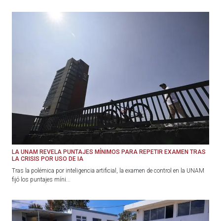
LA UNAM REVELA PUNTAJES MÍNIMOS PARA REPETIR EXAMEN TRAS
LA CRISIS POR USO DE IA
Tras la polémica por inteligencia artificial, la examen de control en la UNAM
fijó los puntajes míni...