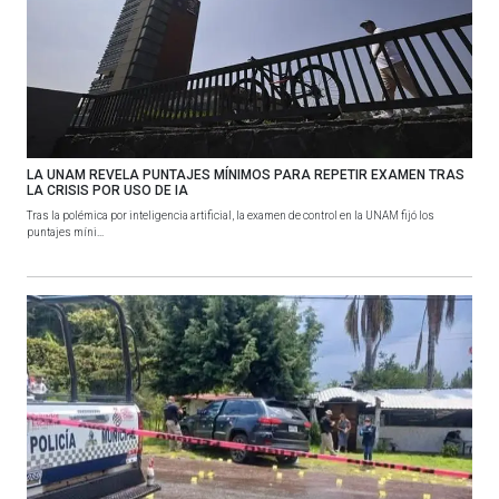
LA UNAM REVELA PUNTAJES MÍNIMOS PARA REPETIR EXAMEN TRAS
LA CRISIS POR USO DE IA
Tras la polémica por inteligencia artificial, la examen de control en la UNAM fijó los
puntajes míni...