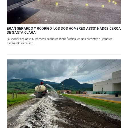
ERAN GERARDO Y RODRIGO, LOS DOS HOMBRES AS3S1NAD0S CERCA
DE SANTA CLARA
Salvador Escalante, Michoacán Ya fueron identificados los dos hombres que fueron
asesinados a balazo...