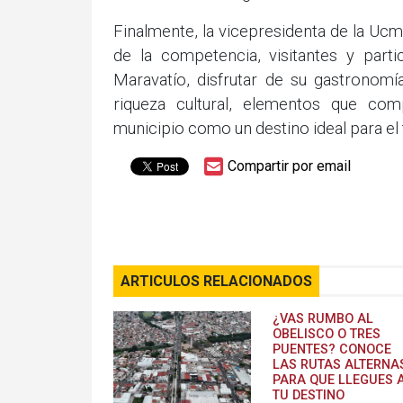
Finalmente, la vicepresidenta de la Ucm
de la competencia, visitantes y part
Maravatío, disfrutar de su gastronomí
riqueza cultural, elementos que com
municipio como un destino ideal para e
Compartir por email
ARTICULOS RELACIONADOS
¿VAS RUMBO AL
OBELISCO O TRES
PUENTES? CONOCE
LAS RUTAS ALTERNA
PARA QUE LLEGUES 
TU DESTINO