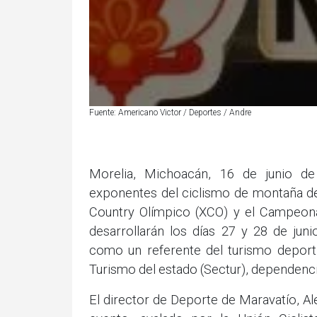
Fuente: Americano Victor / Deportes / Andre
Morelia, Michoacán, 16 de junio de
exponentes del ciclismo de montaña de
Country Olímpico (XCO) y el Campeona
desarrollarán los días 27 y 28 de juni
como un referente del turismo deport
Turismo del estado (Sectur), dependenci
El director de Deporte de Maravatío, A