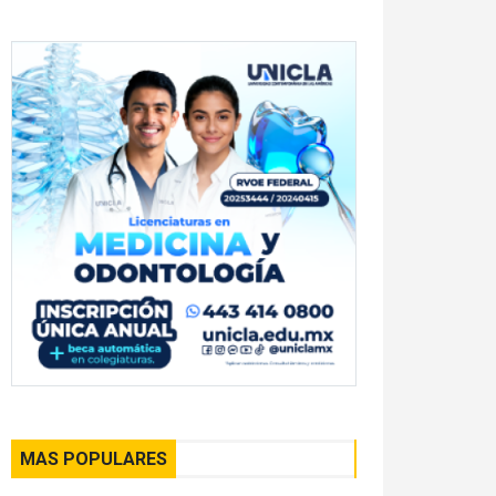
MAS POPULARES