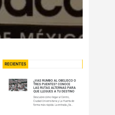
RECIENTES
¿VAS RUMBO AL OBELISCO O
TRES PUENTES? CONOCE
LAS RUTAS ALTERNAS PARA
QUE LLEGUES A TU DESTINO
Descubre cómo llegar al Centro,
Ciudad Universitaria y La Huerta de
forma más rápida. La entrada ¿Va...