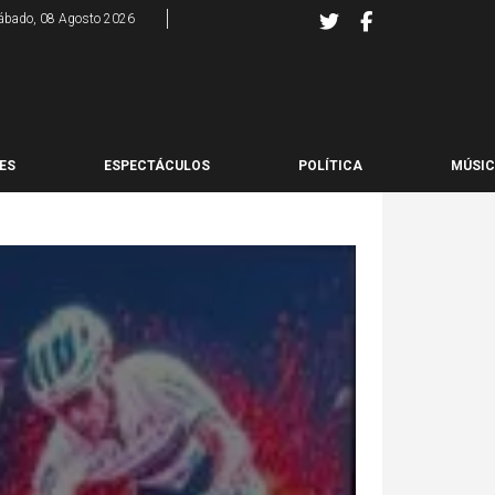
ábado, 08 Agosto 2026
ES
ESPECTÁCULOS
POLÍTICA
MÚSI