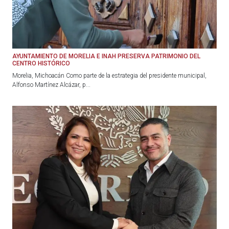
AYUNTAMIENTO DE MORELIA E INAH PRESERVA PATRIMONIO DEL
CENTRO HISTÓRICO
Morelia, Michoacán Como parte de la estrategia del presidente municipal,
Alfonso Martínez Alcázar, p...