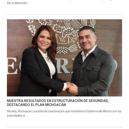
Así lo demostró...
MUESTRA RESULTADOS EN ESTRUCTURACIÓN DE SEGURIDAD,
DESTACANDO EL PLAN MICHOACÁN
Morelia, Michoacán La estrecha coordinación que mantiene el Gobierno de México con las
autoridades d...