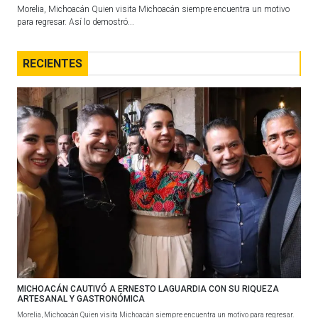
Morelia, Michoacán Quien visita Michoacán siempre encuentra un motivo
para regresar. Así lo demostró...
RECIENTES
MICHOACÁN CAUTIVÓ A ERNESTO LAGUARDIA CON SU RIQUEZA
ARTESANAL Y GASTRONÓMICA
Morelia, Michoacán Quien visita Michoacán siempre encuentra un motivo para regresar.