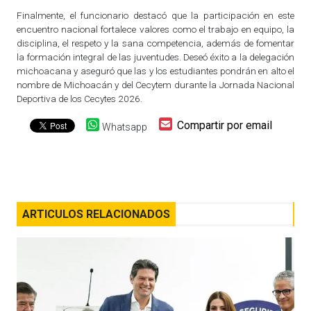
Finalmente, el funcionario destacó que la participación en este
encuentro nacional fortalece valores como el trabajo en equipo, la
disciplina, el respeto y la sana competencia, además de fomentar
la formación integral de las juventudes. Deseó éxito a la delegación
michoacana y aseguró que las y los estudiantes pondrán en alto el
nombre de Michoacán y del Cecytem durante la Jornada Nacional
Deportiva de los Cecytes 2026.
Compartir por email
Whatsapp
ARTICULOS RELACIONADOS