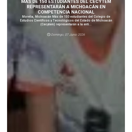
MÁS DE 150 ESTUDIANTES DEL CECYTEM
REPRESENTARÁN A MICHOACÁN EN
COMPETENCIA NACIONAL
Morelia, Michoacán Más de 150 estudiantes del Colegio de
Estudios Científicos y Tecnológicos del Estado de Michoacán
(Cecytem) representarán a la enti...
Domingo, 07 Junio 2026