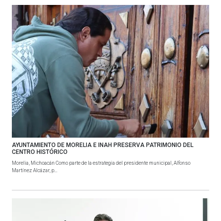
AYUNTAMIENTO DE MORELIA E INAH PRESERVA PATRIMONIO DEL
CENTRO HISTÓRICO
Morelia, Michoacán Como parte de la estrategia del presidente municipal, Alfonso
Martínez Alcázar, p...