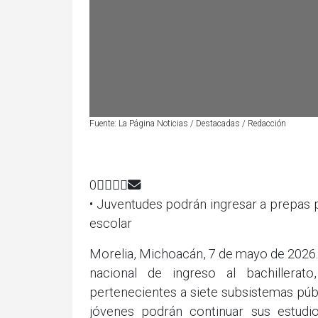
Fuente: La Página Noticias / Destacadas / Redacción
0
• ⁠Juventudes podrán ingresar a prepas
escolar
Morelia, Michoacán, 7 de mayo de 2026.-
nacional de ingreso al bachillera
pertenecientes a siete subsistemas púb
jóvenes podrán continuar sus estudio