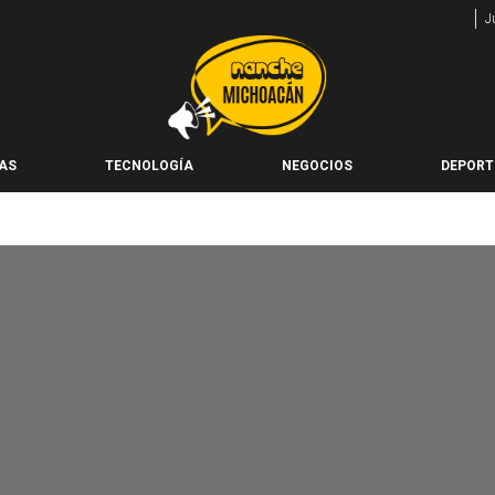
J
AS
TECNOLOGÍA
NEGOCIOS
DEPORT