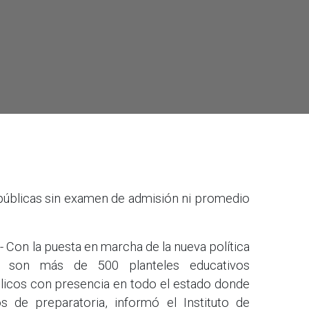
 públicas sin examen de admisión ni promedio
 Con la puesta en marcha de la nueva política
to, son más de 500 planteles educativos
licos con presencia en todo el estado donde
s de preparatoria, informó el Instituto de