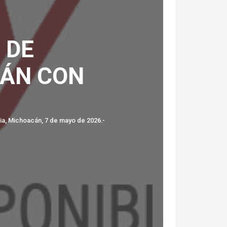
 DE
CÁN CON
ia, Michoacán, 7 de mayo de 2026.-