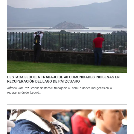
DESTACA BEDOLLA TRABAJO DE 40 COMUNIDADES INDÍGENAS EN
RECUPERACIÓN DEL LAGO DE PÁTZCUARO
Alfredo Ramírez Bedolla destacó el trabajo de 40 comunidades indígenas en la
recuperación del Lago d...