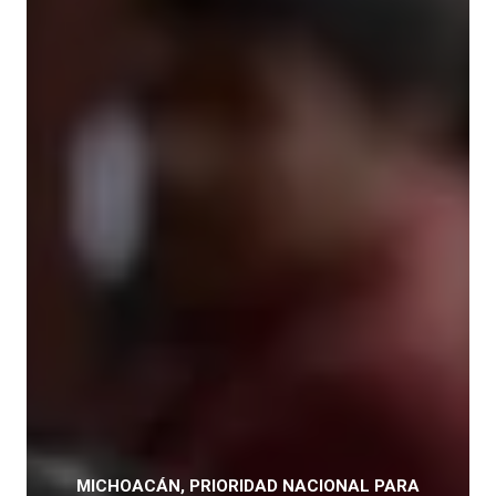
MICHOACÁN, PRIORIDAD NACIONAL PARA