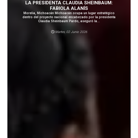
LA PRESIDENTA CLAUDIA SHEINBAUM:
FABIOLA ALANÍS
Morelia, Michoacán Michoacán ocupa un lugar estratégico
dentro del proyecto nacional encabezado por la presidenta
Claudia Sheinbaum Pardo, aseguró la...
Martes, 02 Junio 2026