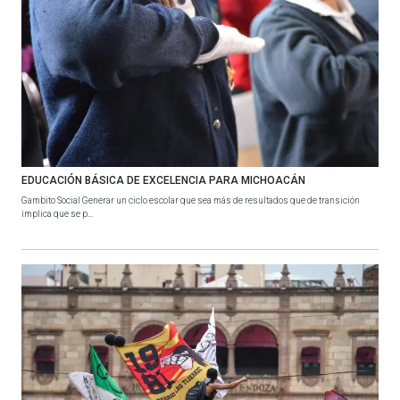
EDUCACIÓN BÁSICA DE EXCELENCIA PARA MICHOACÁN
Gambito Social Generar un ciclo escolar que sea más de resultados que de transición
implica que se p...