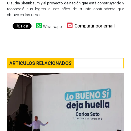
Claudia Sheinbaum y al proyecto de nación que está construyendo
y
reconoció sus logros a dos años del triunfo contundente que
obtuvo en las urnas.
Compartir por email
Whatsapp
ARTICULOS RELACIONADOS