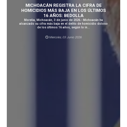
MICHOACÁN REGISTRA LA CIFRA DE
HOMICIDIOS MÁS BAJA EN LOS ÚLTIMOS
16 AÑOS: BEDOLLA
Morelia, Michoacán, 3 de junio de 2026.- Michoacán ha
alcanzado su cifra más baja en el delito de homicidio doloso
de los últimos 16 años, según lo in...
Miercoles, 03 Junio 2026