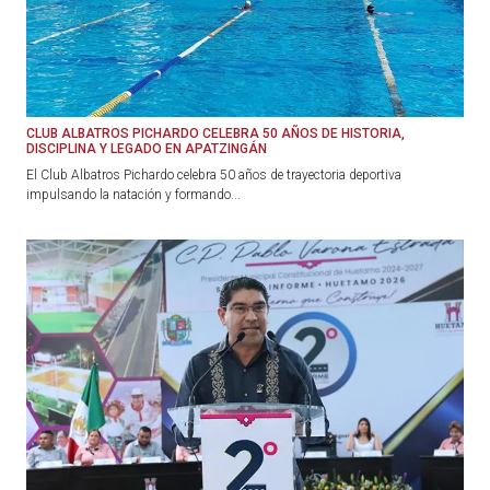
CLUB ALBATROS PICHARDO CELEBRA 50 AÑOS DE HISTORIA,
DISCIPLINA Y LEGADO EN APATZINGÁN
El Club Albatros Pichardo celebra 50 años de trayectoria deportiva
impulsando la natación y formando...