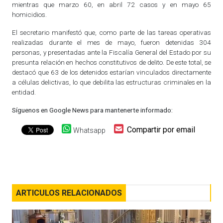
mientras que marzo 60, en abril 72 casos y en mayo 65
homicidios.
El secretario manifestó que, como parte de las tareas operativas
realizadas durante el mes de mayo, fueron detenidas 304
personas, y presentadas ante la Fiscalía General del Estado por su
presunta relación en hechos constitutivos de delito. De este total, se
destacó que 63 de los detenidos estarían vinculados directamente
a células delictivas, lo que debilita las estructuras criminales en la
entidad.
Síguenos en Google News para mantenerte informado:
Compartir por email
Whatsapp
ARTICULOS RELACIONADOS