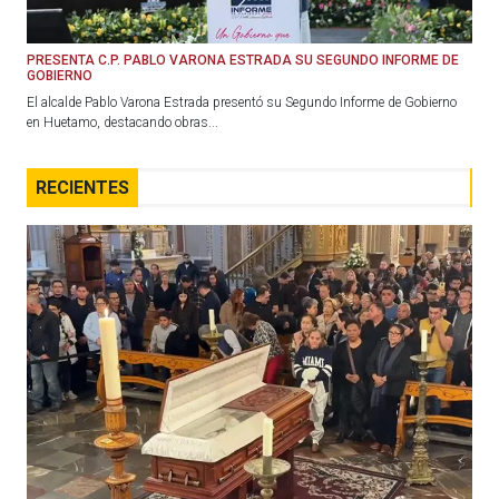
PRESENTA C.P. PABLO VARONA ESTRADA SU SEGUNDO INFORME DE
GOBIERNO
El alcalde Pablo Varona Estrada presentó su Segundo Informe de Gobierno
en Huetamo, destacando obras...
RECIENTES