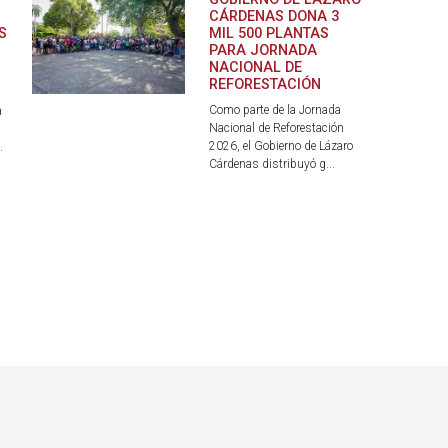
CÁRDENAS DONA 3
S
MIL 500 PLANTAS
PARA JORNADA
NACIONAL DE
REFORESTACIÓN
Como parte de la Jornada
a
Nacional de Reforestación
2026, el Gobierno de Lázaro
.
Cárdenas distribuyó g...