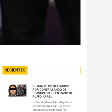
RECIENTES
SUMAN 9 LOS DETENIDOS
POR CONTRABANDO DE
COMBUSTIBLES EN CASO DE
RUFFO APPEL
La Fiscalía General de la República
confirmó la captura de una novena
persona relacionada con la red...