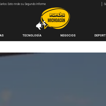
 Carlos Soto rinde su Segundo Informe
S
AS
TECNOLOGÍA
NEGOCIOS
DEPORT