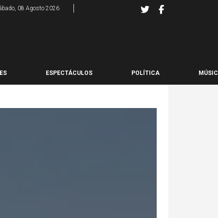
ábado, 08 Agosto 2026
ES
ESPECTÁCULOS
POLÍTICA
MÚSI