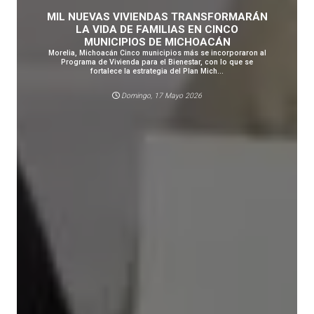
MIL NUEVAS VIVIENDAS TRANSFORMARÁN
LA VIDA DE FAMILIAS EN CINCO
MUNICIPIOS DE MICHOACÁN
Morelia, Michoacán Cinco municipios más se incorporaron al
Programa de Vivienda para el Bienestar, con lo que se
fortalece la estrategia del Plan Mich...
Domingo, 17 Mayo 2026