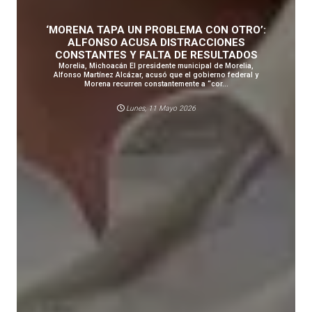
‘MORENA TAPA UN PROBLEMA CON OTRO’:
ALFONSO ACUSA DISTRACCIONES
CONSTANTES Y FALTA DE RESULTADOS
Morelia, Michoacán El presidente municipal de Morelia,
Alfonso Martínez Alcázar, acusó que el gobierno federal y
Morena recurren constantemente a “cor...
Lunes, 11 Mayo 2026