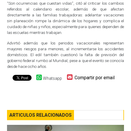
“Son ocurrencias que cuestan vidas”, citó al criticar los cambios
referidos al calendario escolar, además de que afectan
directamente a las familias trabajadoras: adelantar vacaciones
sin planeación rompe la dinámica de los hogares y complica el
cuidado de niñas y niños, especialmente para quienes dependen de
las escuelas mientras trabajan.
Advirtió además que los periodos vacacionales representan
mayores riesgos para menores, al incrementarse los accidentes
domésticos. El edil también cuestionó la falta de previsión del
gobierno federal rumbo al Mundial, pese a que el evento se conocía
desde hace ocho años.
Compartir por email
Whatsapp
ARTICULOS RELACIONADOS