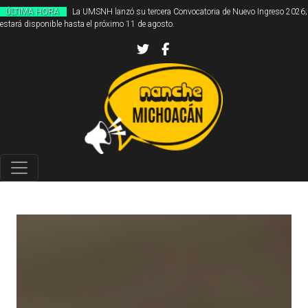
ÚLTIMA HORA
La UMSNH lanzó su tercera Convocatoria de Nuevo Ingreso 2026;
estará disponible hasta el próximo 11 de agosto.