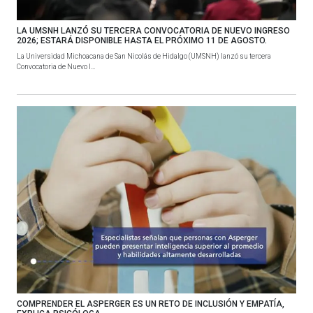
LA UMSNH LANZÓ SU TERCERA CONVOCATORIA DE NUEVO INGRESO
2026; ESTARÁ DISPONIBLE HASTA EL PRÓXIMO 11 DE AGOSTO.
La Universidad Michoacana de San Nicolás de Hidalgo (UMSNH) lanzó su tercera
Convocatoria de Nuevo I...
COMPRENDER EL ASPERGER ES UN RETO DE INCLUSIÓN Y EMPATÍA,