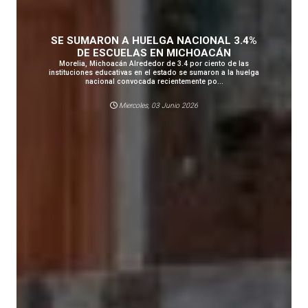
SE SUMARON A HUELGA NACIONAL 3.4%
DE ESCUELAS EN MICHOACÁN
Morelia, Michoacán Alrededor de 3.4 por ciento de las
instituciones educativas en el estado se sumaron a la huelga
nacional convocada recientemente po...
Miercoles, 03 Junio 2026