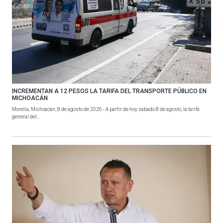
INCREMENTAN A 12 PESOS LA TARIFA DEL TRANSPORTE PÚBLICO EN
MICHOACÁN
Morelia, Michoacán, 8 de agosto de 2026.- A partir de hoy sábado 8 de agosto, la tarifa
general del...