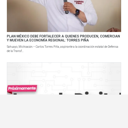
PLAN MÉXICO DEBE FORTALECER A QUIENES PRODUCEN, COMERCIAN
Y MUEVEN LA ECONOMÍA REGIONAL: TORRES PIÑA
Sahuayo, Michoacán.– Carlos Torres Piña, aspirante a la coordinación estatal de Defensa
de la Transf...