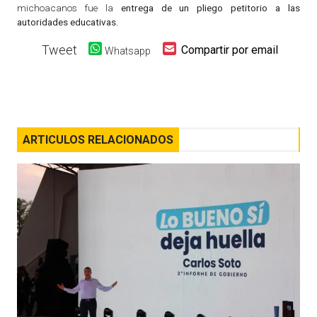
michoacanos fue la
entrega de un pliego petitorio a las
autoridades educativas.
Tweet
Compartir por email
Whatsapp
ARTICULOS RELACIONADOS