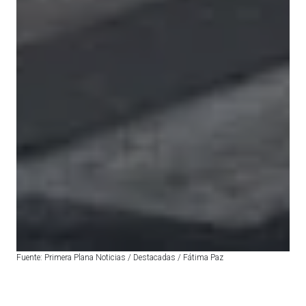
Fuente: Primera Plana Noticias / Destacadas / Fátima Paz