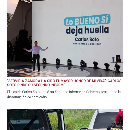
“SERVIR A ZAMORA HA SIDO EL MAYOR HONOR DE MI VIDA”: CARLOS
SOTO RINDE SU SEGUNDO INFORME
El alcalde Carlos Soto rindió su Segundo Informe de Gobierno, resaltando la
disminución de homicidio...