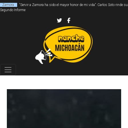
Zamora
“Servir a Zamora ha sido el mayor honor de mi vida”: Carlos Soto rinde su
Segundo Informe