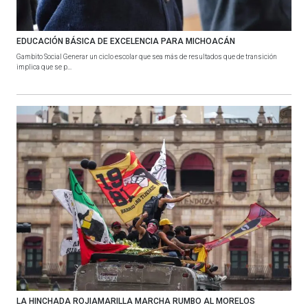
EDUCACIÓN BÁSICA DE EXCELENCIA PARA MICHOACÁN
Gambito Social Generar un ciclo escolar que sea más de resultados que de transición
implica que se p...
LA HINCHADA ROJIAMARILLA MARCHA RUMBO AL MORELOS