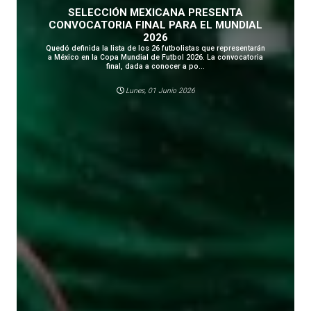
SELECCIÓN MEXICANA PRESENTA
CONVOCATORIA FINAL PARA EL MUNDIAL
2026
Quedó definida la lista de los 26 futbolistas que representarán
a México en la Copa Mundial de Futbol 2026. La convocatoria
final, dada a conocer a po...
Lunes, 01 Junio 2026