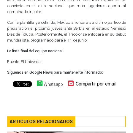
convierte en el club nacional que más jugadores aporta al
combinado tricolor.
Con la plantilla ya definida, México afrontará su último partido de
preparación el próximo jueves ante Serbia en el estadio Nemesio
Díez de Toluca. Posteriormente, el Tricolor se enfocará en su debut
mundialista, programado para el 11 de junio.
La lista final del equipo nacional:
Fuente: El Universal
Síguenos en Google News para mantenerte informado:
Compartir por email
Whatsapp
ARTICULOS RELACIONADOS