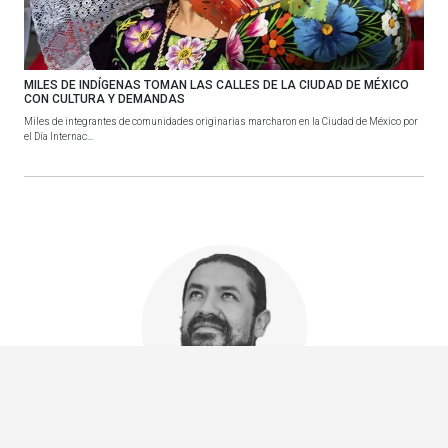
MILES DE INDÍGENAS TOMAN LAS CALLES DE LA CIUDAD DE MÉXICO
CON CULTURA Y DEMANDAS
Miles de integrantes de comunidades originarias marcharon en la Ciudad de México por
el Día Internac...