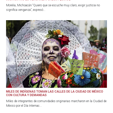
Morelia, Michoacán “Quiero que se escuche muy claro, exigir justicia no
significa venganza”, expresó...
MILES DE INDÍGENAS TOMAN LAS CALLES DE LA CIUDAD DE MÉXICO
CON CULTURA Y DEMANDAS
Miles de integrantes de comunidades originarias marcharon en la Ciudad de
México por el Día Internac...