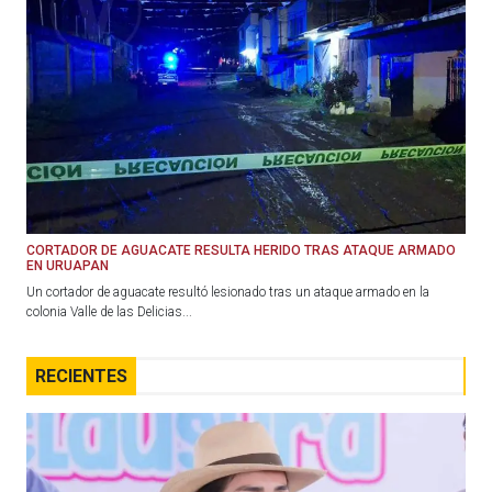
CORTADOR DE AGUACATE RESULTA HERIDO TRAS ATAQUE ARMADO
EN URUAPAN
Un cortador de aguacate resultó lesionado tras un ataque armado en la
colonia Valle de las Delicias...
RECIENTES