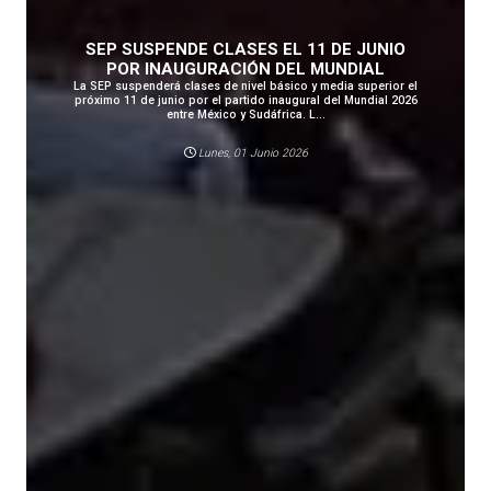
SEP SUSPENDE CLASES EL 11 DE JUNIO
POR INAUGURACIÓN DEL MUNDIAL
La SEP suspenderá clases de nivel básico y media superior el
próximo 11 de junio por el partido inaugural del Mundial 2026
entre México y Sudáfrica. L...
Lunes, 01 Junio 2026