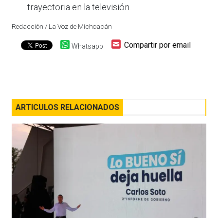
trayectoria en la televisión.
Redacción / La Voz de Michoacán
Compartir por email
Whatsapp
ARTICULOS RELACIONADOS