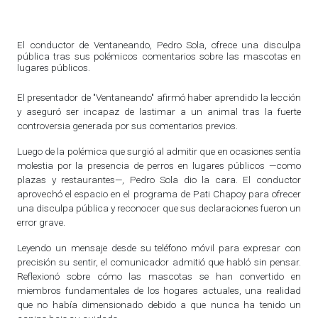
El conductor de Ventaneando, Pedro Sola, ofrece una disculpa
pública tras sus polémicos comentarios sobre las mascotas en
lugares públicos.
El presentador de "Ventaneando" afirmó haber aprendido la lección
y aseguró ser incapaz de lastimar a un animal tras la fuerte
controversia generada por sus comentarios previos.
Luego de la polémica que surgió al admitir que en ocasiones sentía
molestia por la presencia de perros en lugares públicos —como
plazas y restaurantes—, Pedro Sola dio la cara. El conductor
aprovechó el espacio en el programa de Pati Chapoy para ofrecer
una disculpa pública y reconocer que sus declaraciones fueron un
error grave.
Leyendo un mensaje desde su teléfono móvil para expresar con
precisión su sentir, el comunicador admitió que habló sin pensar.
Reflexionó sobre cómo las mascotas se han convertido en
miembros fundamentales de los hogares actuales, una realidad
que no había dimensionado debido a que nunca ha tenido un