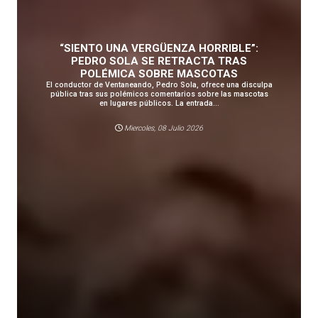
“SIENTO UNA VERGÜENZA HORRIBLE”:
PEDRO SOLA SE RETRACTA TRAS
POLÉMICA SOBRE MASCOTAS
El conductor de Ventaneando, Pedro Sola, ofrece una disculpa
pública tras sus polémicos comentarios sobre las mascotas
en lugares públicos. La entrada...
Miercoles, 08 Julio 2026