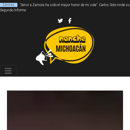
Zamora
“Servir a Zamora ha sido el mayor honor de mi vida”: Carlos Soto rinde su
Segundo Informe