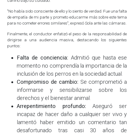
canino bajo su cuidado.
"No había sido consciente de ello y lo siento de verdad. Fue una falta
de empatía de mi parte y prometo educarme más sobre este tema
para no cometer errores similares", expresó Sola ante las cámaras.
Finalmente, el conductor enfatizó el peso de la responsabilidad de
dirigirse a una audiencia masiva, destacando los siguientes
puntos:
Falta de conciencia:
Admitió que hasta ese
momento no comprendía la importancia de la
inclusión de los perros en la sociedad actual.
Compromiso de cambio:
Se comprometió a
informarse y sensibilizarse sobre los
derechos y el bienestar animal.
Arrepentimiento profundo:
Aseguró ser
incapaz de hacer daño a cualquier ser vivo y
lamentó haber emitido un comentario tan
desafortunado tras casi 30 años de