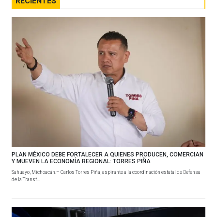
RECIENTES
PLAN MÉXICO DEBE FORTALECER A QUIENES PRODUCEN, COMERCIAN
Y MUEVEN LA ECONOMÍA REGIONAL: TORRES PIÑA
Sahuayo, Michoacán.– Carlos Torres Piña, aspirante a la coordinación estatal de Defensa
de la Transf...