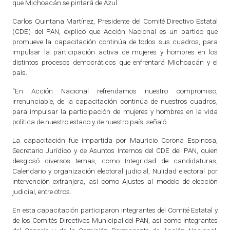
que Michoacán se pintará de Azul.
Carlos Quintana Martínez, Presidente del Comité Directivo Estatal
(CDE) del PAN, explicó que Acción Nacional es un partido que
promueve la capacitación continúa de todos sus cuadros, para
impulsar la participación activa de mujeres y hombres en los
distintos procesos democráticos que enfrentará Michoacán y el
país.
“En Acción Nacional refrendamos nuestro compromiso,
irrenunciable, de la capacitación continúa de nuestros cuadros,
para impulsar la participación de mujeres y hombres en la vida
política de nuestro estado y de nuestro país, señaló.
La capacitación fue impartida por Mauricio Corona Espinosa,
Secretario Jurídico y de Asuntos Internos del CDE del PAN, quien
desglosó diversos temas, como Integridad de candidaturas,
Calendario y organización electoral judicial, Nulidad electoral por
intervención extranjera, así como Ajustes al modelo de elección
judicial, entre otros.
En esta capacitación participaron integrantes del Comité Estatal y
de los Comités Directivos Municipal del PAN, así como integrantes