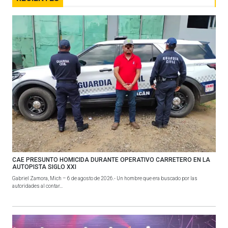
CAE PRESUNTO HOMICIDA DURANTE OPERATIVO CARRETERO EN LA
AUTOPISTA SIGLO XXI
Gabriel Zamora, Mich – 6 de agosto de 2026.- Un hombre que era buscado por las
autoridades al contar...