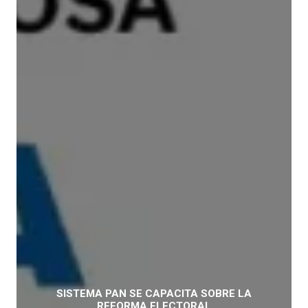
SISTEMA PAN SE CAPACITA SOBRE LA
REFORMA ELECTORAL