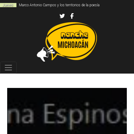
Jueves
Marco Antonio Campos y los territorios de la poesía