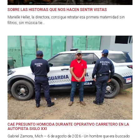
SOBRE LAS HISTORIAS QUE NOS HACEN SENTIR VISTAS
Marielle Heller, la directora, consigue retratar esa primera maternidad sin
filtros, sin música tie...
CAE PRESUNTO HOMICIDA DURANTE OPERATIVO CARRETERO EN LA
AUTOPISTA SIGLO XXI
Gabriel Zamora, Mich – 6 de agosto de 2026.- Un hombre que era buscado