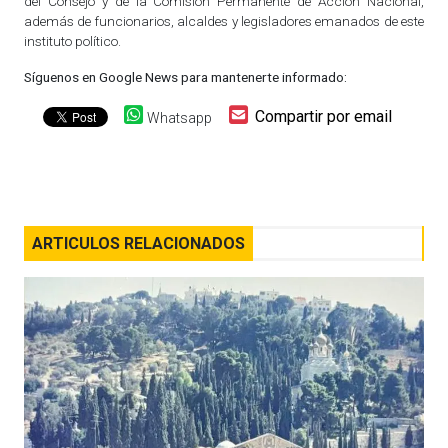
del Consejo y de la Comisión Permanente de Acción Nacional,
además de funcionarios, alcaldes y legisladores emanados de este
instituto político.
Síguenos en Google News para mantenerte informado:
Compartir por email
Whatsapp
ARTICULOS RELACIONADOS