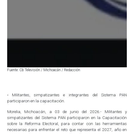
Fuente: Cb Televisión / Michoacán / Redacción
• Militantes, simpatizantes e integrantes del Sistema PAN
participaron en la capacitación.
Morelia, Michoacán, a 03 de junio del 2026.- Militantes y
simpatizantes del Sistema PAN participaron en la Capacitación
sobre la Reforma Electoral, para contar con las herramientas
necesarias para enfrentar el reto que representa el 2027, año en