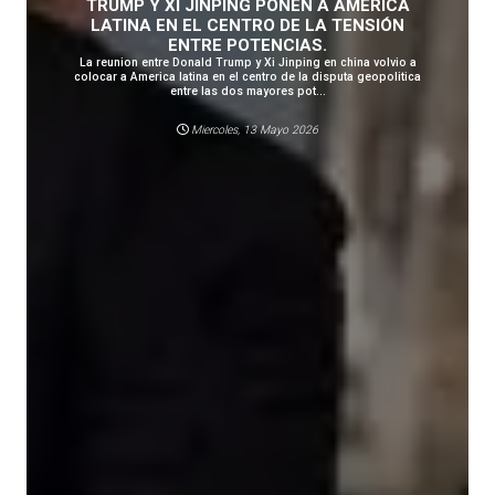
TRUMP Y XI JINPING PONEN A AMÉRICA
LATINA EN EL CENTRO DE LA TENSIÓN
ENTRE POTENCIAS.
La reunion entre Donald Trump y Xi Jinping en china volvio a
colocar a America latina en el centro de la disputa geopolitica
entre las dos mayores pot...
Miercoles, 13 Mayo 2026