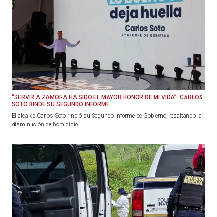
“SERVIR A ZAMORA HA SIDO EL MAYOR HONOR DE MI VIDA”: CARLOS
SOTO RINDE SU SEGUNDO INFORME
El alcalde Carlos Soto rindió su Segundo Informe de Gobierno, resaltando la
disminución de homicidio...