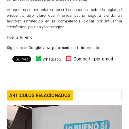
Aunque no se anunciaron acuerdos concretos sobre la región, el
encuentro dejó claro que América Latina seguirá siendo un
territorio estratégico en la competencia global por influencia
económica, política y tecnológica.
Fuente: Milenio
Síguenos en Google News para mantenerte informado:
Compartir por email
Whatsapp
ARTICULOS RELACIONADOS